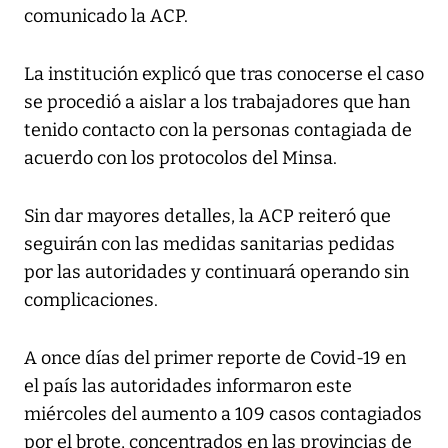
comunicado la ACP.
La institución explicó que tras conocerse el caso
se procedió a aislar a los trabajadores que han
tenido contacto con la personas contagiada de
acuerdo con los protocolos del Minsa.
Sin dar mayores detalles, la ACP reiteró que
seguirán con las medidas sanitarias pedidas
por las autoridades y continuará operando sin
complicaciones.
A once días del primer reporte de Covid-19 en
el país las autoridades informaron este
miércoles del aumento a 109 casos contagiados
por el brote, concentrados en las provincias de