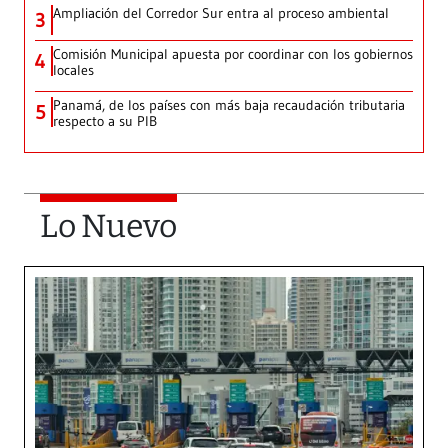
Ampliación del Corredor Sur entra al proceso ambiental
3
Comisión Municipal apuesta por coordinar con los gobiernos
4
locales
Panamá, de los países con más baja recaudación tributaria
5
respecto a su PIB
Lo Nuevo