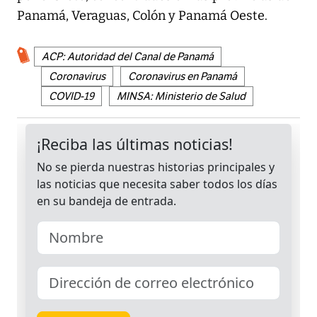
Panamá, Veraguas, Colón y Panamá Oeste.
ACP: Autoridad del Canal de Panamá
Coronavirus
Coronavirus en Panamá
COVID-19
MINSA: Ministerio de Salud