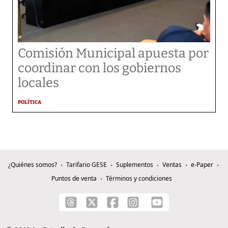
Comisión Municipal apuesta por
coordinar con los gobiernos
locales
POLÍTICA
¿Quiénes somos?
Tarifario GESE
Suplementos
Ventas
e-Paper
Puntos de venta
Términos y condiciones