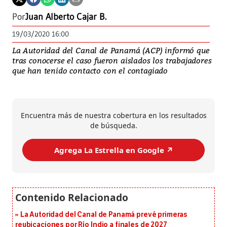
Por
Juan Alberto Cajar B.
19/03/2020 16:00
La Autoridad del Canal de Panamá (ACP) informó que
tras conocerse el caso fueron aislados los trabajadores
que han tenido contacto con el contagiado
Encuentra más de nuestra cobertura en los resultados
de búsqueda.
Agrega La Estrella en Google ↗️
La Autoridad del Canal de Panamá prevé primeras
reubicaciones por Río Indio a finales de 2027