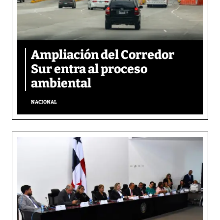
Ampliación del Corredor
Sur entra al proceso
ambiental
NACIONAL