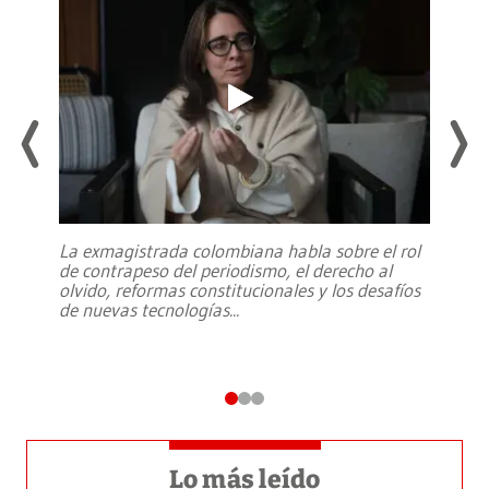
La exmagistrada colombiana habla sobre el rol
de contrapeso del periodismo, el derecho al
olvido, reformas constitucionales y los desafíos
de nuevas tecnologías
...
Lo más leído