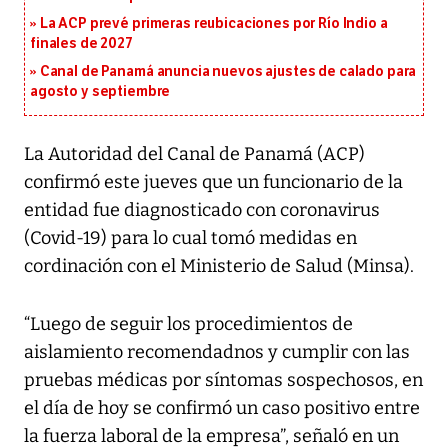
La ACP prevé primeras reubicaciones por Río Indio a
finales de 2027
Canal de Panamá anuncia nuevos ajustes de calado para
agosto y septiembre
La Autoridad del Canal de Panamá (ACP)
confirmó este jueves que un funcionario de la
entidad fue diagnosticado con coronavirus
(Covid-19) para lo cual tomó medidas en
cordinación con el Ministerio de Salud (Minsa).
“Luego de seguir los procedimientos de
aislamiento recomendadnos y cumplir con las
pruebas médicas por síntomas sospechosos, en
el día de hoy se confirmó un caso positivo entre
la fuerza laboral de la empresa”, señaló en un