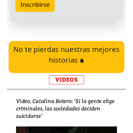
No te pierdas nuestras mejores
historias
VIDEOS
Video, Catalina Botero: ‘Si la gente elige
criminales, las sociedades deciden
suicidarse’