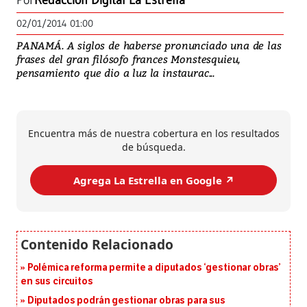
Por
Redacción Digital La Estrella
02/01/2014 01:00
PANAMÁ. A siglos de haberse pronunciado una de las
frases del gran filósofo frances Monstesquieu,
pensamiento que dio a luz la instaurac...
Encuentra más de nuestra cobertura en los resultados
de búsqueda.
Agrega La Estrella en Google ↗️
Polémica reforma permite a diputados ‘gestionar obras’
en sus circuitos
Diputados podrán gestionar obras para sus