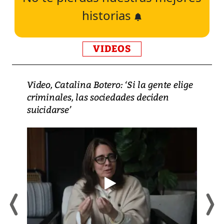
historias
VIDEOS
Video, Catalina Botero: ‘Si la gente elige
criminales, las sociedades deciden
suicidarse’