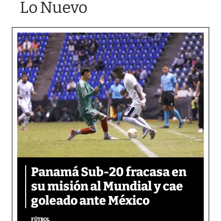
Lo Nuevo
Panamá Sub-20 fracasa en
su misión al Mundial y cae
goleado ante México
FÚTBOL