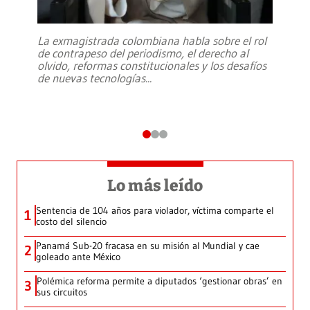
La exmagistrada colombiana habla sobre el rol
de contrapeso del periodismo, el derecho al
olvido, reformas constitucionales y los desafíos
de nuevas tecnologías
...
Lo más leído
Sentencia de 104 años para violador, víctima comparte el
1
costo del silencio
Panamá Sub-20 fracasa en su misión al Mundial y cae
2
goleado ante México
Polémica reforma permite a diputados ‘gestionar obras’ en
3
sus circuitos