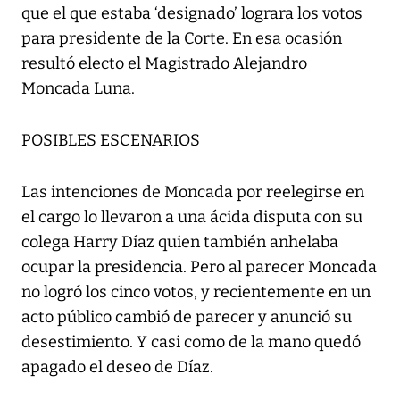
que el que estaba ‘designado’ lograra los votos
para presidente de la Corte. En esa ocasión
resultó electo el Magistrado Alejandro
Moncada Luna.
POSIBLES ESCENARIOS
Las intenciones de Moncada por reelegirse en
el cargo lo llevaron a una ácida disputa con su
colega Harry Díaz quien también anhelaba
ocupar la presidencia. Pero al parecer Moncada
no logró los cinco votos, y recientemente en un
acto público cambió de parecer y anunció su
desestimiento. Y casi como de la mano quedó
apagado el deseo de Díaz.