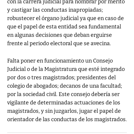
con la carrera judicial para nombrar por mérito
y castigar las conductas inapropiadas;
robustecer el órgano judicial ya que en caso de
que el papel de esta entidad sea fundamental
en algunas decisiones que deban erguirse
frente al periodo electoral que se avecina.
Falta poner en funcionamiento un Consejo
Judicial o de la Magistratura que esté integrado
por dos o tres magistrados; presidentes del
colegio de abogados; decanos de una facultad;
por la sociedad civil. Este consejo debería ser
vigilante de determinadas actuaciones de los
magistrados, y sin juzgarlos, jugar el papel de
orientador de las conductas de los magistrados.