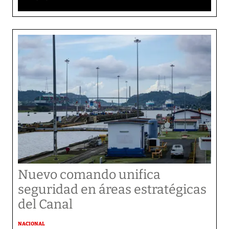
Nuevo comando unifica
seguridad en áreas estratégicas
del Canal
NACIONAL