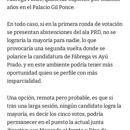
años en el Palacio Gil Ponce.
En todo caso, si en la primera ronda de votación
se presentan abstenciones del ala PRD, no se
lograría la mayoría para nadie, lo que
provocaría una segunda vuelta donde se
polarice la candidatura de Fábrega vs Ayú
Prado, y en este ambiente podría tener más
oportunidad quien se perfile con más
imparcialidad.
Una opción, remota pero probable, es que si
tras una larga sesión, ningún candidato logra la
mayoría, es decir los cinco votos, podría
permanecer en el puesto la actual junta