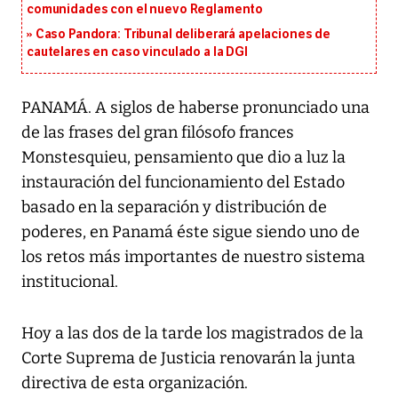
comunidades con el nuevo Reglamento
Caso Pandora: Tribunal deliberará apelaciones de
cautelares en caso vinculado a la DGI
PANAMÁ. A siglos de haberse pronunciado una
de las frases del gran filósofo frances
Monstesquieu, pensamiento que dio a luz la
instauración del funcionamiento del Estado
basado en la separación y distribución de
poderes, en Panamá éste sigue siendo uno de
los retos más importantes de nuestro sistema
institucional.
Hoy a las dos de la tarde los magistrados de la
Corte Suprema de Justicia renovarán la junta
directiva de esta organización.