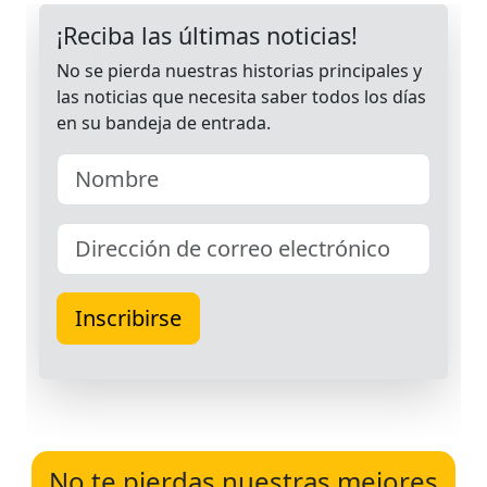
No te pierdas nuestras mejores