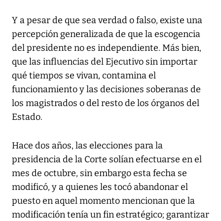
Y a pesar de que sea verdad o falso, existe una
percepción generalizada de que la escogencia
del presidente no es independiente. Más bien,
que las influencias del Ejecutivo sin importar
qué tiempos se vivan, contamina el
funcionamiento y las decisiones soberanas de
los magistrados o del resto de los órganos del
Estado.
Hace dos años, las elecciones para la
presidencia de la Corte solían efectuarse en el
mes de octubre, sin embargo esta fecha se
modificó, y a quienes les tocó abandonar el
puesto en aquel momento mencionan que la
modificación tenía un fin estratégico; garantizar