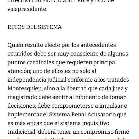
directiva con Moncada al frente y Díaz de
vicepresidente.
RETOS DEL SISTEMA
Quien resulte electo por los antecedentes
ocurridos debe ser muy consciente de algunos
puntos cardinales que requieren principal
atención; uno de ellos es no solo al
independencia judicial conforme a los tratados
Montesquieu, sino a la libertad que cada juez y
magistrado debe sentir al momento de tomar
decisiones; debe comprometerse a impulsar e
implementar el Sistema Penal Acusatorio que
es más eficaz que el sistema inquisitivo
tradicional; deberá tener un compromiso firme