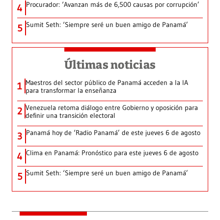
Procurador: ‘Avanzan más de 6,500 causas por corrupción’
4
Sumit Seth: ‘Siempre seré un buen amigo de Panamá’
5
Últimas noticias
Maestros del sector público de Panamá acceden a la IA
1
para transformar la enseñanza
Venezuela retoma diálogo entre Gobierno y oposición para
2
definir una transición electoral
Panamá hoy de ‘Radio Panamá’ de este jueves 6 de agosto
3
Clima en Panamá: Pronóstico para este jueves 6 de agosto
4
Sumit Seth: ‘Siempre seré un buen amigo de Panamá’
5