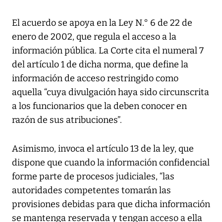
El acuerdo se apoya en la Ley N.° 6 de 22 de
enero de 2002, que regula el acceso a la
información pública. La Corte cita el numeral 7
del artículo 1 de dicha norma, que define la
información de acceso restringido como
aquella “cuya divulgación haya sido circunscrita
a los funcionarios que la deben conocer en
razón de sus atribuciones”.
Asimismo, invoca el artículo 13 de la ley, que
dispone que cuando la información confidencial
forme parte de procesos judiciales, “las
autoridades competentes tomarán las
provisiones debidas para que dicha información
se mantenga reservada y tengan acceso a ella