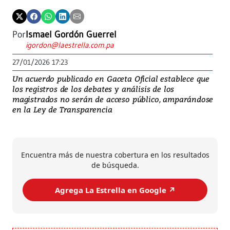
Por
Ismael Gordón Guerrel
igordon@laestrella.com.pa
27/01/2026 17:23
Un acuerdo publicado en Gaceta Oficial establece que
los registros de los debates y análisis de los
magistrados no serán de acceso público, amparándose
en la Ley de Transparencia
Encuentra más de nuestra cobertura en los resultados
de búsqueda.
Agrega La Estrella en Google ↗️