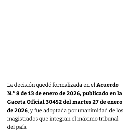
Acuerdo
La decisión quedó formalizada en el
N.° 8 de 13 de enero de 2026, publicado en la
Gaceta Oficial 30452 del martes 27 de enero
de 2026
, y fue adoptada por unanimidad de los
magistrados que integran el máximo tribunal
del país.