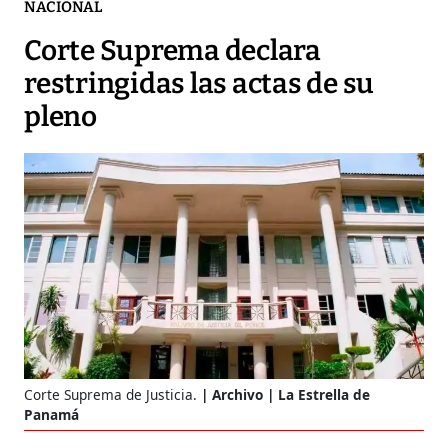
NACIONAL
Corte Suprema declara
restringidas las actas de su
pleno
Corte Suprema de Justicia.
Archivo | La Estrella de
Panamá