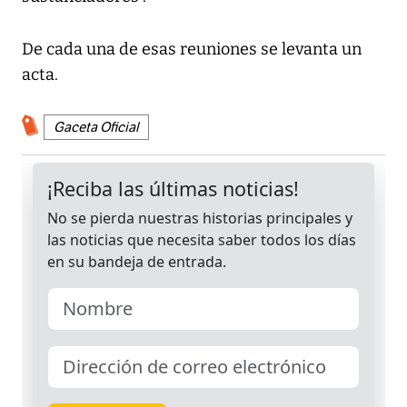
De cada una de esas reuniones se levanta un
acta.
Gaceta Oficial