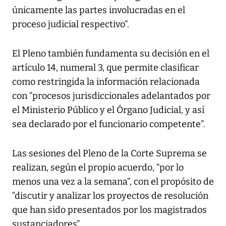
únicamente las partes involucradas en el
proceso judicial respectivo”.
El Pleno también fundamenta su decisión en el
artículo 14, numeral 3, que permite clasificar
como restringida la información relacionada
con “procesos jurisdiccionales adelantados por
el Ministerio Público y el Órgano Judicial, y así
sea declarado por el funcionario competente”.
Las sesiones del Pleno de la Corte Suprema se
realizan, según el propio acuerdo, “por lo
menos una vez a la semana”, con el propósito de
“discutir y analizar los proyectos de resolución
que han sido presentados por los magistrados
sustanciadores”.