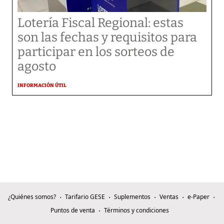
Lotería Fiscal Regional: estas
son las fechas y requisitos para
participar en los sorteos de
agosto
INFORMACIÓN ÚTIL
¿Quiénes somos?
Tarifario GESE
Suplementos
Ventas
e-Paper
Puntos de venta
Términos y condiciones