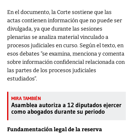
En el documento, la Corte sostiene que las
actas contienen información que no puede ser
divulgada, ya que durante las sesiones
plenarias se analiza material vinculado a
procesos judiciales en curso. Según el texto, en
esos debates “se examina, menciona y comenta
sobre información confidencial relacionada con
las partes de los procesos judiciales
estudiados”.
Asamblea autoriza a 12 diputados ejercer
como abogados durante su periodo
Fundamentación legal de la reserva