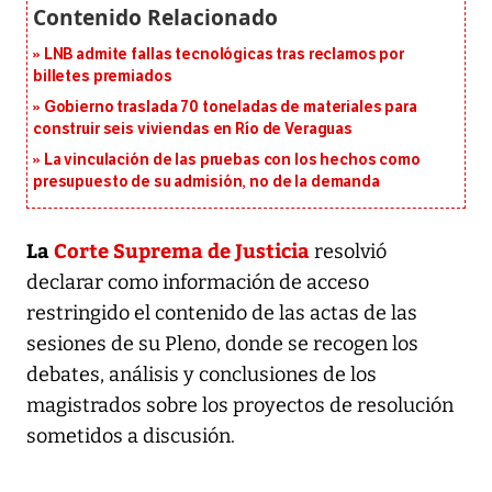
LNB admite fallas tecnológicas tras reclamos por
billetes premiados
Gobierno traslada 70 toneladas de materiales para
construir seis viviendas en Río de Veraguas
La vinculación de las pruebas con los hechos como
presupuesto de su admisión, no de la demanda
La
Corte Suprema de Justicia
resolvió
declarar como información de acceso
restringido el contenido de las actas de las
sesiones de su Pleno, donde se recogen los
debates, análisis y conclusiones de los
magistrados sobre los proyectos de resolución
sometidos a discusión.