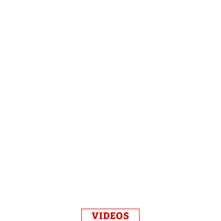
VIDEOS