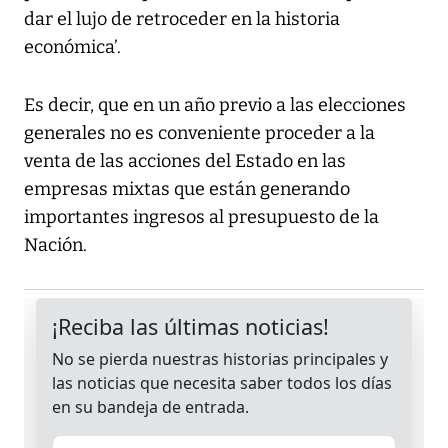
dar el lujo de retroceder en la historia
económica’.
Es decir, que en un año previo a las elecciones
generales no es conveniente proceder a la
venta de las acciones del Estado en las
empresas mixtas que están generando
importantes ingresos al presupuesto de la
Nación.