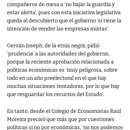
compañeros de mesa a ‘no bajar la guardia y
estar alerta’, pues con esta iniciativa legislativa
queda al descubierto que el gobierno ‘sí tiene la
intención de vender las empresas mixtas’.
Gersán Joseph, de la etnia negra, pidió
‘prudencia’ a las autoridades del gobierno,
porque la reciente aprobación relacionada a
políticas económicas es ‘muy peligrosa, sobre
todo en un año preelectoral en el que hay
muchas situaciones tentadoras, por lo que hay
que resguardar los recursos del Estado’.
En tanto, desde el Colegio de Economistas Raúl
Moreira precisó que más que por cuestiones
políticas si no por económicas, ‘no nos podemos