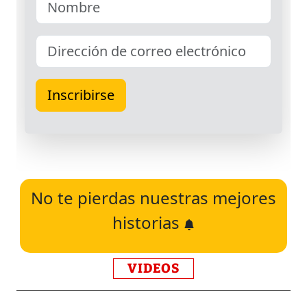
No te pierdas nuestras mejores
historias
VIDEOS