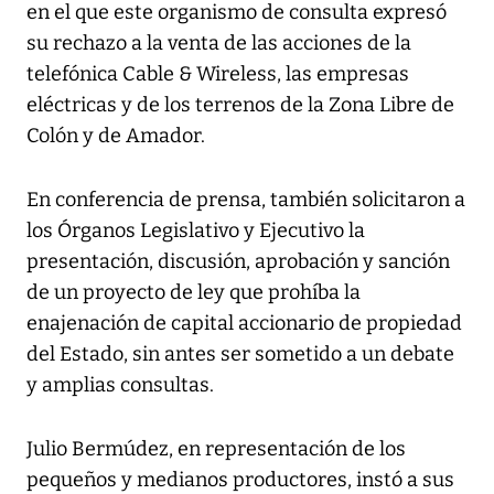
en el que este organismo de consulta expresó
su rechazo a la venta de las acciones de la
telefónica Cable & Wireless, las empresas
eléctricas y de los terrenos de la Zona Libre de
Colón y de Amador.
En conferencia de prensa, también solicitaron a
los Órganos Legislativo y Ejecutivo la
presentación, discusión, aprobación y sanción
de un proyecto de ley que prohíba la
enajenación de capital accionario de propiedad
del Estado, sin antes ser sometido a un debate
y amplias consultas.
Julio Bermúdez, en representación de los
pequeños y medianos productores, instó a sus