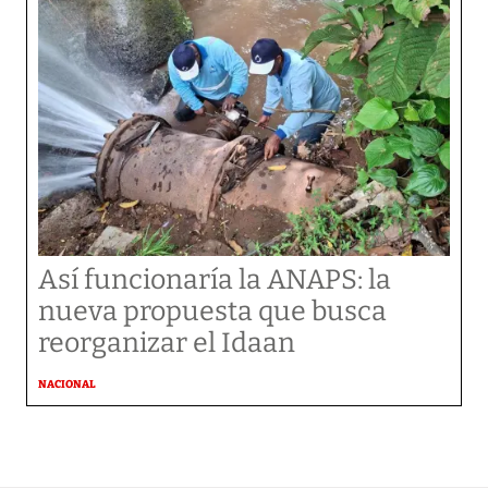
Así funcionaría la ANAPS: la
nueva propuesta que busca
reorganizar el Idaan
NACIONAL