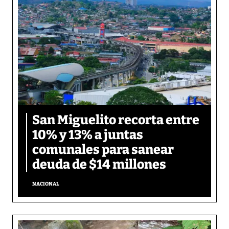
San Miguelito recorta entre
10% y 13% a juntas
comunales para sanear
deuda de $14 millones
NACIONAL