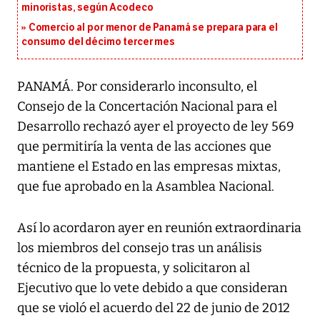
minoristas, según Acodeco
Comercio al por menor de Panamá se prepara para el
consumo del décimo tercer mes
PANAMÁ. Por considerarlo inconsulto, el
Consejo de la Concertación Nacional para el
Desarrollo rechazó ayer el proyecto de ley 569
que permitiría la venta de las acciones que
mantiene el Estado en las empresas mixtas,
que fue aprobado en la Asamblea Nacional.
Así lo acordaron ayer en reunión extraordinaria
los miembros del consejo tras un análisis
técnico de la propuesta, y solicitaron al
Ejecutivo que lo vete debido a que consideran
que se violó el acuerdo del 22 de junio de 2012