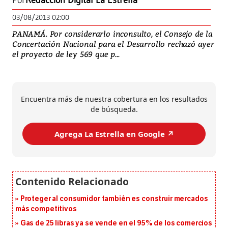
Por
Redacción Digital La Estrella
03/08/2013 02:00
PANAMÁ. Por considerarlo inconsulto, el Consejo de la
Concertación Nacional para el Desarrollo rechazó ayer
el proyecto de ley 569 que p...
Encuentra más de nuestra cobertura en los resultados
de búsqueda.
Agrega La Estrella en Google ↗️
Proteger al consumidor también es construir mercados
más competitivos
Gas de 25 libras ya se vende en el 95% de los comercios