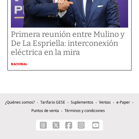
Primera reunión entre Mulino y
De La Espriella: interconexión
eléctrica en la mira
NACIONAL
¿Quiénes somos?
Tarifario GESE
Suplementos
Ventas
e-Paper
Puntos de venta
Términos y condiciones