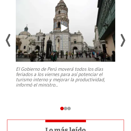
El Gobierno de Perú moverá todos los días
feriados a los viernes para así potenciar el
turismo interno y mejorar la productividad,
informó el ministro
...
Lo más leído