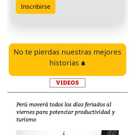
No te pierdas nuestras mejores
historias
VIDEOS
Perú moverá todos los días feriados al
viernes para potenciar productividad y
turismo