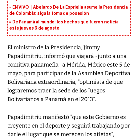
EN VIVO | Abelardo De La Espriella asume la Presidencia
de Colombia: siga la toma de posesión
De Panamá al mundo: los hechos que fueron noticia
este jueves 6 de agosto
El ministro de la Presidencia, Jimmy
Papadimitriu, informó que viajará -junto a una
comitiva panameña- a Mérida, México este 5 de
mayo, para participar de la Asamblea Deportiva
Bolivariana extraordinaria, "optimista de que
lograremos traer la sede de los Juegos
Bolivarianos a Panamá en el 2013".
Papadimitriu manifestó "que este Gobierno es
creyente en el deporte y seguirá trabajando por
darle el lugar que se merecen los atletas",