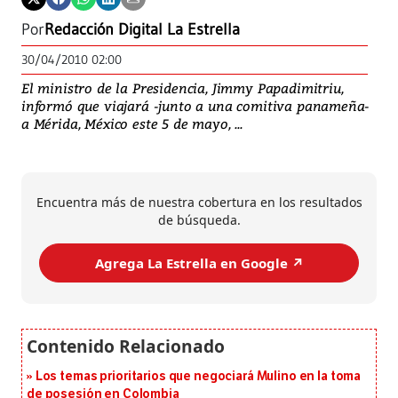
Por
Redacción Digital La Estrella
30/04/2010 02:00
El ministro de la Presidencia, Jimmy Papadimitriu,
informó que viajará -junto a una comitiva panameña-
a Mérida, México este 5 de mayo, ...
Encuentra más de nuestra cobertura en los resultados
de búsqueda.
Agrega La Estrella en Google ↗️
Los temas prioritarios que negociará Mulino en la toma
de posesión en Colombia