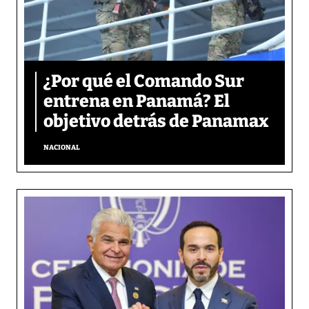
¿Por qué el Comando Sur
entrena en Panamá? El
objetivo detrás de Panamax
NACIONAL