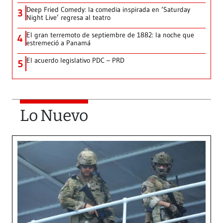
Deep Fried Comedy: la comedia inspirada en ‘Saturday
3
Night Live’ regresa al teatro
El gran terremoto de septiembre de 1882: la noche que
4
estremeció a Panamá
El acuerdo legislativo PDC – PRD
5
Lo Nuevo