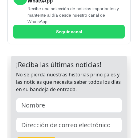
WhatsApp
Recibe una selección de noticias importantes y
mantente al día desde nuestro canal de
WhatsApp.
Seguir canal