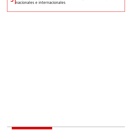
nacionales e internacionales