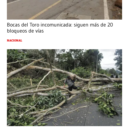
Bocas del Toro incomunicada: siguen más de 20
bloqueos de vías
NACIONAL