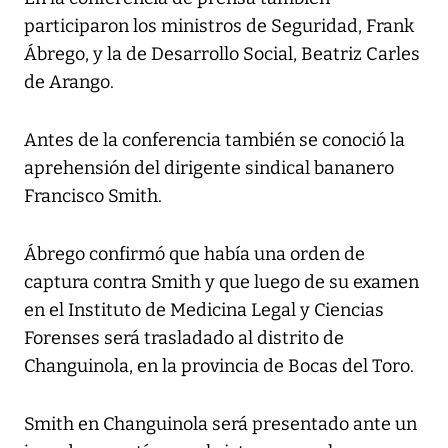
participaron los ministros de Seguridad, Frank
Ábrego, y la de Desarrollo Social, Beatriz Carles
de Arango.
Antes de la conferencia también se conoció la
aprehensión del dirigente sindical bananero
Francisco Smith.
Ábrego confirmó que había una orden de
captura contra Smith y que luego de su examen
en el Instituto de Medicina Legal y Ciencias
Forenses será trasladado al distrito de
Changuinola, en la provincia de Bocas del Toro.
Smith en Changuinola será presentado ante un