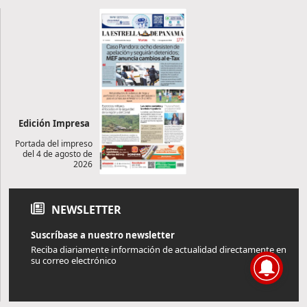
Edición Impresa
Portada del impreso
del 4 de agosto de
2026
NEWSLETTER
Suscríbase a nuestro newsletter
Reciba diariamente información de actualidad directamente en
su correo electrónico