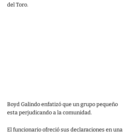
del Toro.
Boyd Galindo enfatizó que un grupo pequeño
esta perjudicando a la comunidad.
El funcionario ofreció sus declaraciones en una