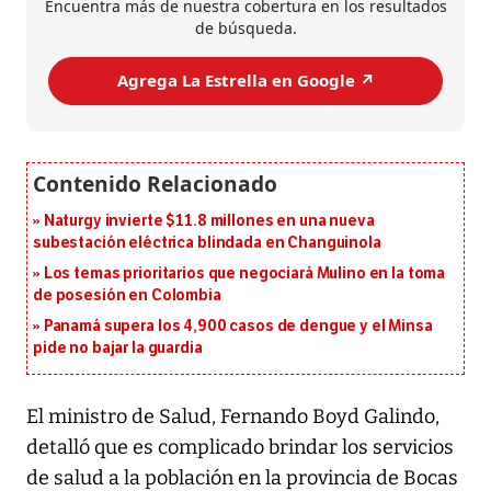
Encuentra más de nuestra cobertura en los resultados
de búsqueda.
Agrega La Estrella en Google ↗️
Naturgy invierte $11.8 millones en una nueva
subestación eléctrica blindada en Changuinola
Los temas prioritarios que negociará Mulino en la toma
de posesión en Colombia
Panamá supera los 4,900 casos de dengue y el Minsa
pide no bajar la guardia
El ministro de Salud, Fernando Boyd Galindo,
detalló que es complicado brindar los servicios
de salud a la población en la provincia de Bocas