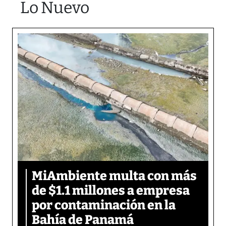
Lo Nuevo
MiAmbiente multa con más
de $1.1 millones a empresa
por contaminación en la
Bahía de Panamá