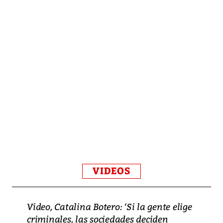
VIDEOS
Video, Catalina Botero: ‘Si la gente elige
criminales, las sociedades deciden