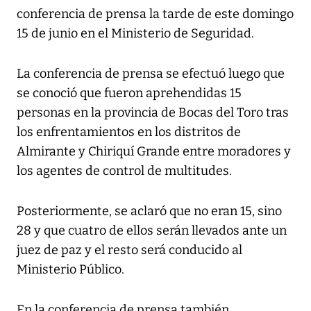
conferencia de prensa la tarde de este domingo
15 de junio en el Ministerio de Seguridad.
La conferencia de prensa se efectuó luego que
se conoció que fueron aprehendidas 15
personas en la provincia de Bocas del Toro tras
los enfrentamientos en los distritos de
Almirante y Chiriquí Grande entre moradores y
los agentes de control de multitudes.
Posteriormente, se aclaró que no eran 15, sino
28 y que cuatro de ellos serán llevados ante un
juez de paz y el resto será conducido al
Ministerio Público.
En la conferencia de prensa también