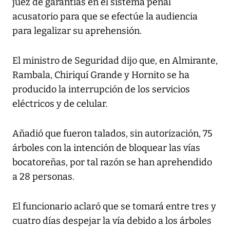
juez de garantías en el sistema penal
acusatorio para que se efectúe la audiencia
para legalizar su aprehensión.
El ministro de Seguridad dijo que, en Almirante,
Rambala, Chiriquí Grande y Hornito se ha
producido la interrupción de los servicios
eléctricos y de celular.
Añadió que fueron talados, sin autorización, 75
árboles con la intención de bloquear las vías
bocatoreñas, por tal razón se han aprehendido
a 28 personas.
El funcionario aclaró que se tomará entre tres y
cuatro días despejar la vía debido a los árboles