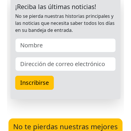
No te pierdas nuestras mejores