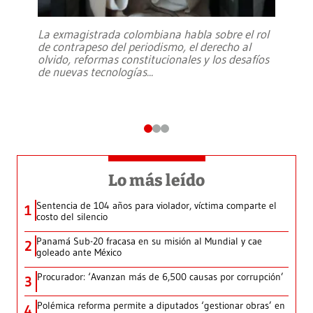
La exmagistrada colombiana habla sobre el rol
de contrapeso del periodismo, el derecho al
olvido, reformas constitucionales y los desafíos
de nuevas tecnologías
...
Lo más leído
Sentencia de 104 años para violador, víctima comparte el
1
costo del silencio
Panamá Sub-20 fracasa en su misión al Mundial y cae
2
goleado ante México
Procurador: ‘Avanzan más de 6,500 causas por corrupción’
3
Polémica reforma permite a diputados ‘gestionar obras’ en
4