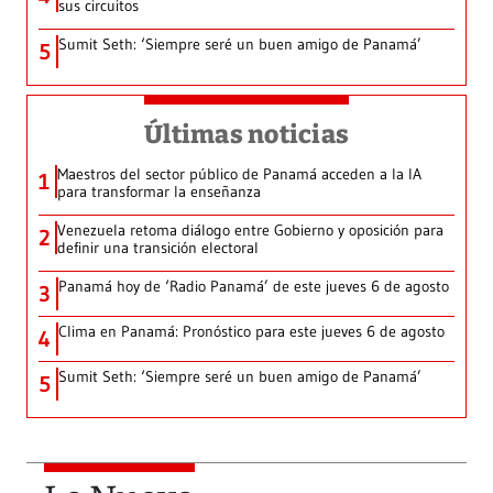
sus circuitos
Sumit Seth: ‘Siempre seré un buen amigo de Panamá’
5
Últimas noticias
Maestros del sector público de Panamá acceden a la IA
1
para transformar la enseñanza
Venezuela retoma diálogo entre Gobierno y oposición para
2
definir una transición electoral
Panamá hoy de ‘Radio Panamá’ de este jueves 6 de agosto
3
Clima en Panamá: Pronóstico para este jueves 6 de agosto
4
Sumit Seth: ‘Siempre seré un buen amigo de Panamá’
5