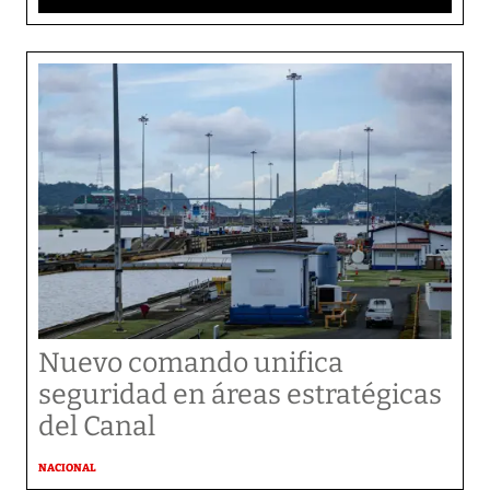
Nuevo comando unifica
seguridad en áreas estratégicas
del Canal
NACIONAL