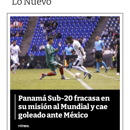
Lo Nuevo
Panamá Sub-20 fracasa en
su misión al Mundial y cae
goleado ante México
FÚTBOL