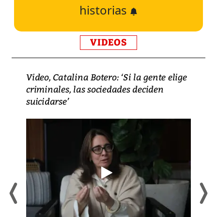
historias
VIDEOS
Video, Catalina Botero: ‘Si la gente elige
criminales, las sociedades deciden
suicidarse’