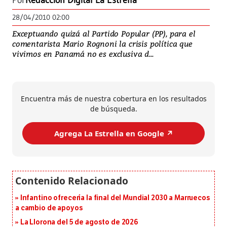
Por
Redacción Digital La Estrella
28/04/2010 02:00
Exceptuando quizá al Partido Popular (PP), para el
comentarista Mario Rognoni la crisis política que
vivimos en Panamá no es exclusiva d...
Encuentra más de nuestra cobertura en los resultados
de búsqueda.
Agrega La Estrella en Google ↗️
Infantino ofrecería la final del Mundial 2030 a Marruecos
a cambio de apoyos
La Llorona del 5 de agosto de 2026