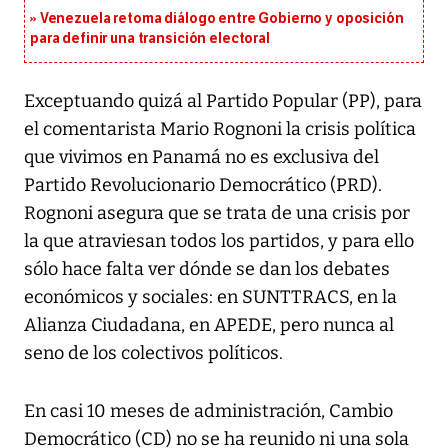
Venezuela retoma diálogo entre Gobierno y oposición
para definir una transición electoral
Exceptuando quizá al Partido Popular (PP), para
el comentarista Mario Rognoni la crisis política
que vivimos en Panamá no es exclusiva del
Partido Revolucionario Democrático (PRD).
Rognoni asegura que se trata de una crisis por
la que atraviesan todos los partidos, y para ello
sólo hace falta ver dónde se dan los debates
económicos y sociales: en SUNTTRACS, en la
Alianza Ciudadana, en APEDE, pero nunca al
seno de los colectivos políticos.
En casi 10 meses de administración, Cambio
Democrático (CD) no se ha reunido ni una sola