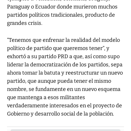
Paraguay o Ecuador donde murieron muchos
partidos políticos tradicionales, producto de
grandes crisis.
“Tenemos que enfrenar la realidad del modelo
político de partido que queremos tener”, y
exhortó a su partido PRD a que, así como supo
liderar la democratización de los partidos, sepa
ahora tomar la batuta y reestructurar un nuevo
partido, que aunque pueda tener el mismo
nombre, se fundamente en un nuevo esquema
que mantenga a esos militantes
verdaderamente interesados en el proyecto de
Gobierno y desarrollo social de la población.