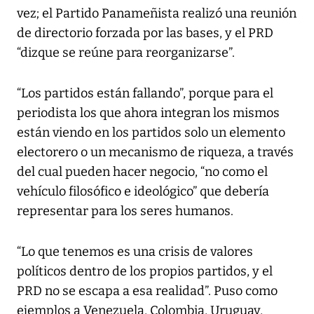
vez; el Partido Panameñista realizó una reunión
de directorio forzada por las bases, y el PRD
“dizque se reúne para reorganizarse”.
“Los partidos están fallando”, porque para el
periodista los que ahora integran los mismos
están viendo en los partidos solo un elemento
electorero o un mecanismo de riqueza, a través
del cual pueden hacer negocio, “no como el
vehículo filosófico e ideológico” que debería
representar para los seres humanos.
“Lo que tenemos es una crisis de valores
políticos dentro de los propios partidos, y el
PRD no se escapa a esa realidad”. Puso como
ejemplos a Venezuela, Colombia, Uruguay,