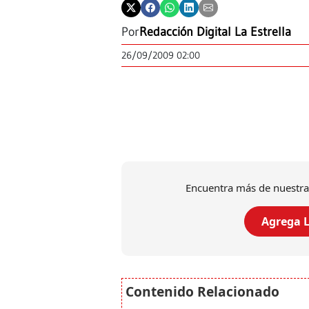
Por
Redacción Digital La Estrella
26/09/2009 02:00
Encuentra más de nuestra
Agrega L