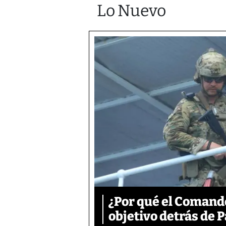
Lo Nuevo
¿Por qué el Comand
objetivo detrás de