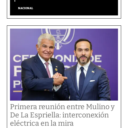
NACIONAL
Primera reunión entre Mulino y
De La Espriella: interconexión
eléctrica en la mira