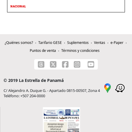
NACIONAL
¿Quiénes somos?
Tarifario GESE
Suplementos
Ventas
e-Paper
Puntos de venta
Términos y condiciones
© 2019 La Estrella de Panamá
C/ Alejandro A. Duque G. - Apartado 0815-00507, Zona 4
Teléfono: +507 204-0000