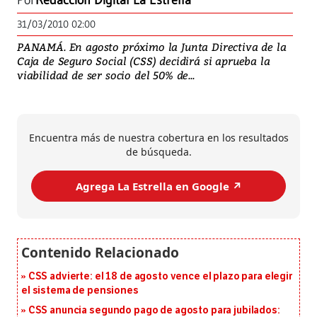
Por
Redacción Digital La Estrella
31/03/2010 02:00
PANAMÁ. En agosto próximo la Junta Directiva de la
Caja de Seguro Social (CSS) decidirá si aprueba la
viabilidad de ser socio del 50% de...
Encuentra más de nuestra cobertura en los resultados
de búsqueda.
Agrega La Estrella en Google ↗️
CSS advierte: el 18 de agosto vence el plazo para elegir
el sistema de pensiones
CSS anuncia segundo pago de agosto para jubilados: