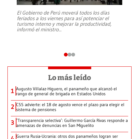
El Gobierno de Perú moverá todos los días
feriados a los viernes para así potenciar el
turismo interno y mejorar la productividad,
informó el ministro
...
Lo más leído
Augusto Villalaz-Higuero, el panameño que alcanzó el
1
rango de general de brigada en Estados Unidos
CSS advierte: el 18 de agosto vence el plazo para elegir el
2
sistema de pensiones
‘Transparencia selectiva’: Guillermo García Rivas responde a
3
amenazas de denuncias en San Miguelito
Guerra Rusia-Ucrania: otros dos panameños logran ser
4