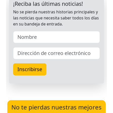
No te pierdas nuestras mejores