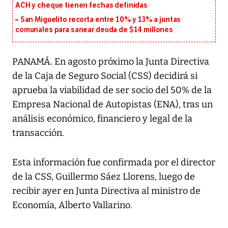
ACH y cheque tienen fechas definidas
San Miguelito recorta entre 10% y 13% a juntas
comunales para sanear deuda de $14 millones
PANAMÁ. En agosto próximo la Junta Directiva
de la Caja de Seguro Social (CSS) decidirá si
aprueba la viabilidad de ser socio del 50% de la
Empresa Nacional de Autopistas (ENA), tras un
análisis económico, financiero y legal de la
transacción.
Esta información fue confirmada por el director
de la CSS, Guillermo Sáez Llorens, luego de
recibir ayer en Junta Directiva al ministro de
Economía, Alberto Vallarino.