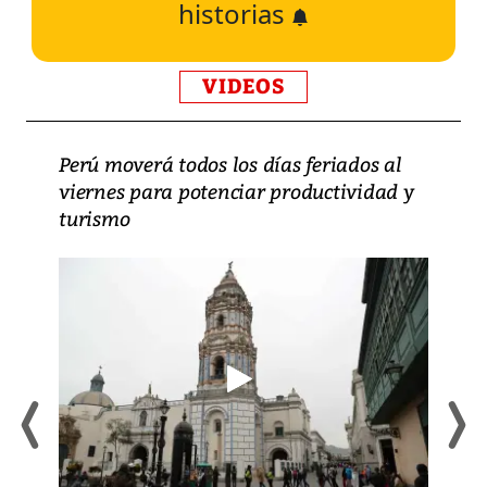
historias
VIDEOS
Perú moverá todos los días feriados al
viernes para potenciar productividad y
turismo