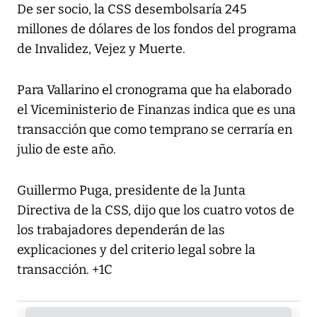
De ser socio, la CSS desembolsaría 245
millones de dólares de los fondos del programa
de Invalidez, Vejez y Muerte.
Para Vallarino el cronograma que ha elaborado
el Viceministerio de Finanzas indica que es una
transacción que como temprano se cerraría en
julio de este año.
Guillermo Puga, presidente de la Junta
Directiva de la CSS, dijo que los cuatro votos de
los trabajadores dependerán de las
explicaciones y del criterio legal sobre la
transacción. +1C