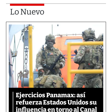
Lo Nuevo
Ejercicios Panamax: así
refuerza Estados Unidos su
influencia en torno al Canal