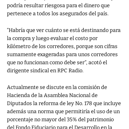
podría resultar riesgosa para el dinero que
pertenece a todos los asegurados del país.
“Habría que ver cuánto se está destinando para
la compra y luego evaluar el costo por
kilómetro de los corredores, porque son cifras
sumamente exageradas para unos corredores
que no funcionan como debe ser”, acotó el
dirigente sindical en RPC Radio.
Actualmente se discute en la comisión de
Hacienda de la Asamblea Nacional de
Diputados la reforma de ley No. 178 que incluye
además una norma que permitiría el uso de un
porcentaje no mayor del 35% del patrimonio
del Fondo Fiduciario para el Desarrollo en la