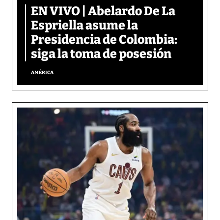
EN VIVO | Abelardo De La
Espriella asume la
Presidencia de Colombia:
siga la toma de posesión
AMÉRICA