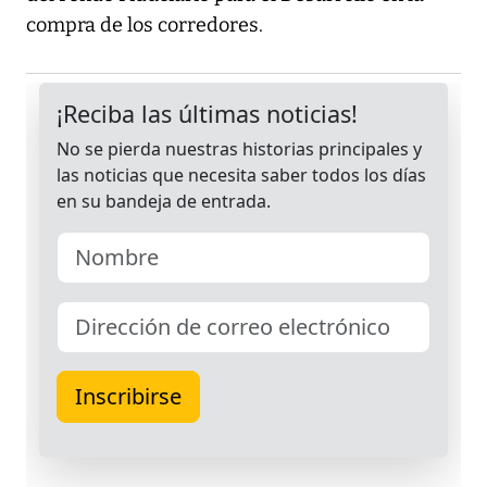
compra de los corredores.