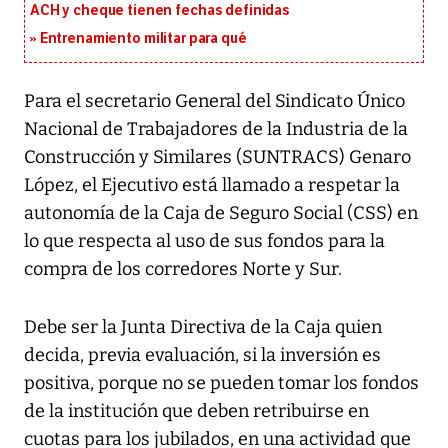
ACH y cheque tienen fechas definidas
Entrenamiento militar para qué
Para el secretario General del Sindicato Único
Nacional de Trabajadores de la Industria de la
Construcción y Similares (SUNTRACS) Genaro
López, el Ejecutivo está llamado a respetar la
autonomía de la Caja de Seguro Social (CSS) en
lo que respecta al uso de sus fondos para la
compra de los corredores Norte y Sur.
Debe ser la Junta Directiva de la Caja quien
decida, previa evaluación, si la inversión es
positiva, porque no se pueden tomar los fondos
de la institución que deben retribuirse en
cuotas para los jubilados, en una actividad que