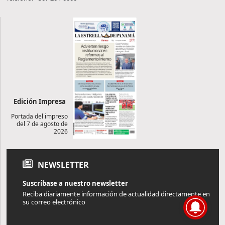
Edición Impresa
Portada del impreso
del 7 de agosto de
2026
NEWSLETTER
Suscríbase a nuestro newsletter
Reciba diariamente información de actualidad directamente en
su correo electrónico