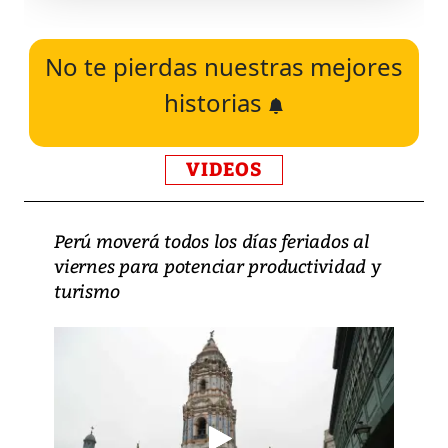
No te pierdas nuestras mejores
historias
VIDEOS
Perú moverá todos los días feriados al
viernes para potenciar productividad y
turismo