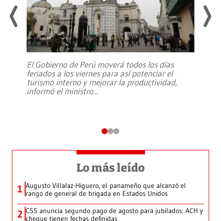
El Gobierno de Perú moverá todos los días
feriados a los viernes para así potenciar el
turismo interno y mejorar la productividad,
informó el ministro
...
Lo más leído
Augusto Villalaz-Higuero, el panameño que alcanzó el
1
rango de general de brigada en Estados Unidos
CSS anuncia segundo pago de agosto para jubilados: ACH y
2
cheque tienen fechas definidas