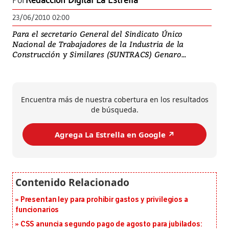
Por
Redacción Digital La Estrella
23/06/2010 02:00
Para el secretario General del Sindicato Único
Nacional de Trabajadores de la Industria de la
Construcción y Similares (SUNTRACS) Genaro...
Encuentra más de nuestra cobertura en los resultados
de búsqueda.
Agrega La Estrella en Google ↗️
Presentan ley para prohibir gastos y privilegios a
funcionarios
CSS anuncia segundo pago de agosto para jubilados: