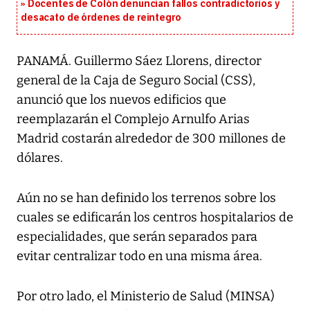
Docentes de Colón denuncian fallos contradictorios y
desacato de órdenes de reintegro
PANAMÁ. Guillermo Sáez Llorens, director
general de la Caja de Seguro Social (CSS),
anunció que los nuevos edificios que
reemplazarán el Complejo Arnulfo Arias
Madrid costarán alrededor de 300 millones de
dólares.
Aún no se han definido los terrenos sobre los
cuales se edificarán los centros hospitalarios de
especialidades, que serán separados para
evitar centralizar todo en una misma área.
Por otro lado, el Ministerio de Salud (MINSA)