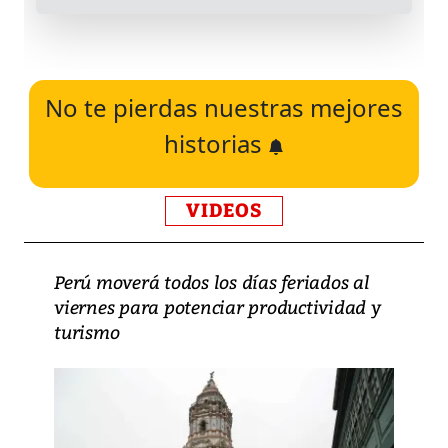
No te pierdas nuestras mejores
historias
VIDEOS
Perú moverá todos los días feriados al
viernes para potenciar productividad y
turismo