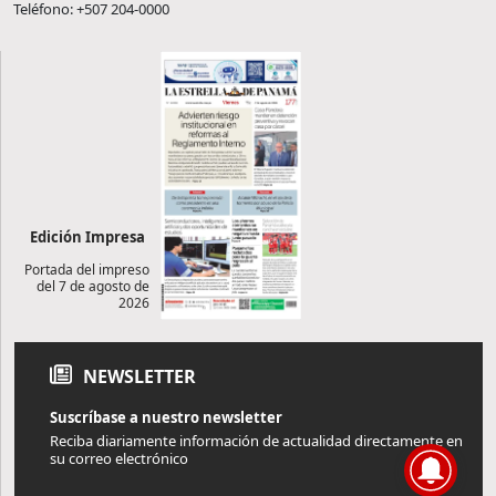
Teléfono: +507 204-0000
Edición Impresa
Portada del impreso
del 7 de agosto de
2026
NEWSLETTER
Suscríbase a nuestro newsletter
Reciba diariamente información de actualidad directamente en
su correo electrónico