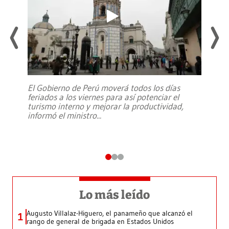
El Gobierno de Perú moverá todos los días
feriados a los viernes para así potenciar el
turismo interno y mejorar la productividad,
informó el ministro
...
Lo más leído
Augusto Villalaz-Higuero, el panameño que alcanzó el
1
rango de general de brigada en Estados Unidos