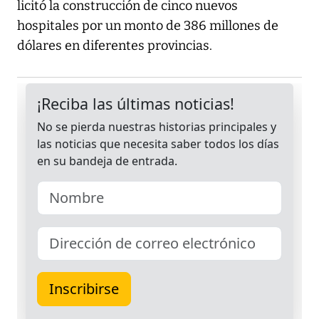
licitó la construcción de cinco nuevos
hospitales por un monto de 386 millones de
dólares en diferentes provincias.