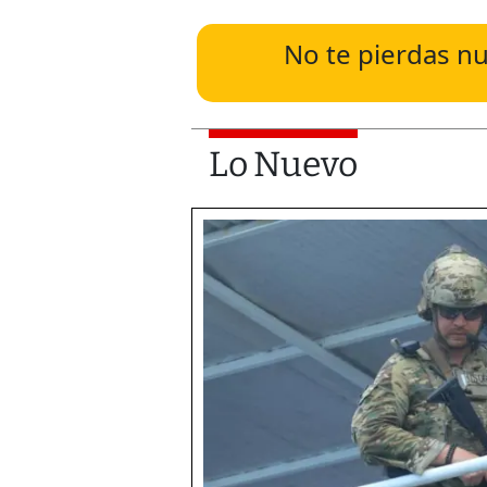
No te pierdas nu
Lo Nuevo