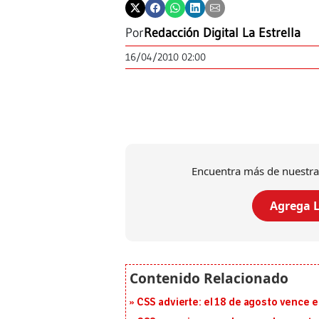
Por
Redacción Digital La Estrella
16/04/2010 02:00
Encuentra más de nuestra
Agrega L
CSS advierte: el 18 de agosto vence e