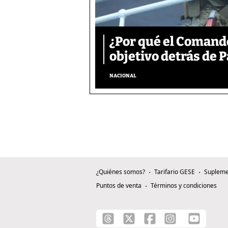
¿Por qué el Comand
objetivo detrás de
NACIONAL
¿Quiénes somos?
Tarifario GESE
Supleme
Puntos de venta
Términos y condiciones