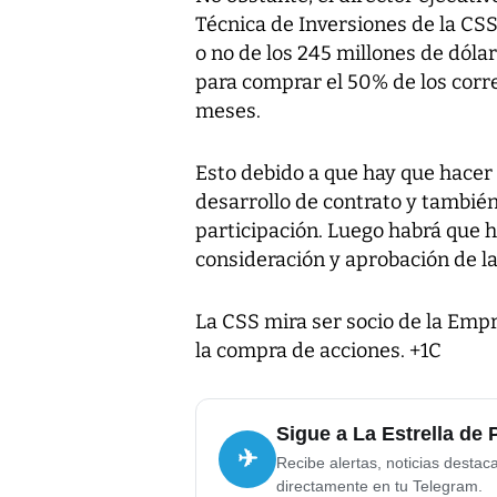
Técnica de Inversiones de la CSS,
o no de los 245 millones de dólar
para comprar el 50% de los corre
meses.
Esto debido a que hay que hacer 
desarrollo de contrato y también
participación. Luego habrá que h
consideración y aprobación de la
La CSS mira ser socio de la Emp
la compra de acciones. +1C
Sigue a La Estrella de
✈
Recibe alertas, noticias destac
directamente en tu Telegram.