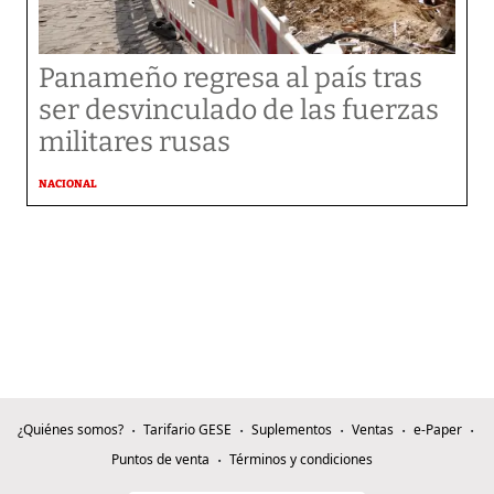
Panameño regresa al país tras
ser desvinculado de las fuerzas
militares rusas
NACIONAL
¿Quiénes somos?
Tarifario GESE
Suplementos
Ventas
e-Paper
Puntos de venta
Términos y condiciones