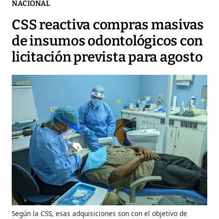
NACIONAL
CSS reactiva compras masivas
de insumos odontológicos con
licitación prevista para agosto
Según la CSS, esas adquisiciones son con el objetivo de