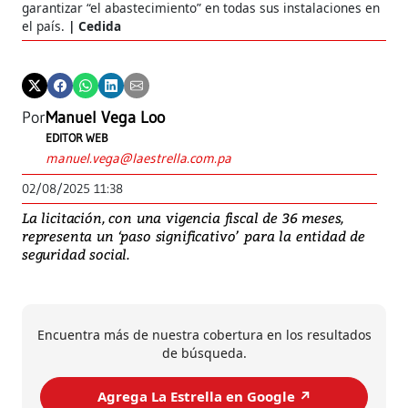
garantizar “el abastecimiento” en todas sus instalaciones en
el país.
Cedida
Por
Manuel Vega Loo
EDITOR WEB
manuel.vega@laestrella.com.pa
02/08/2025 11:38
La licitación, con una vigencia fiscal de 36 meses,
representa un ‘paso significativo’ para la entidad de
seguridad social.
Encuentra más de nuestra cobertura en los resultados
de búsqueda.
Agrega La Estrella en Google ↗️