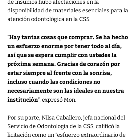
de insumos hubo afectaciones en la
disponibilidad de materiales esenciales para la
atención odontológica en la CSS.
Hay tantas cosas que comprar. Se ha hecho
“
un esfuerzo enorme por tener todo al día,
así que se espera cumplir con ustedes la
próxima semana. Gracias de corazón por
estar siempre al frente con la sonrisa,
incluso cuando las condiciones no
necesariamente son las ideales en nuestra
institución
”, expresó Mon.
Por su parte, Nilsa Caballero, jefa nacional del
Servicio de Odontología de la CSS, calificó la
licitación como un “esfuerzo extraordinario de