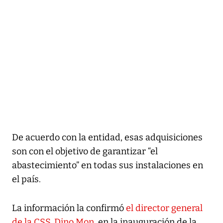
De acuerdo con la entidad, esas adquisiciones
son con el objetivo de garantizar “el
abastecimiento” en todas sus instalaciones en
el país.
La información la confirmó
el director general
de la CSS, Dino Mon
, en la inauguración de la