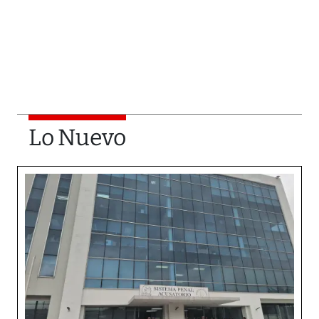
Lo Nuevo