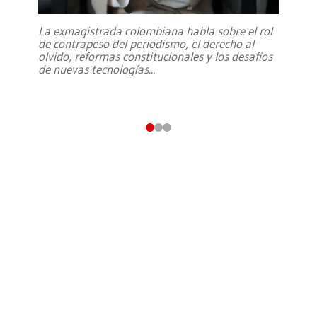
La exmagistrada colombiana habla sobre el rol
de contrapeso del periodismo, el derecho al
olvido, reformas constitucionales y los desafíos
de nuevas tecnologías
...