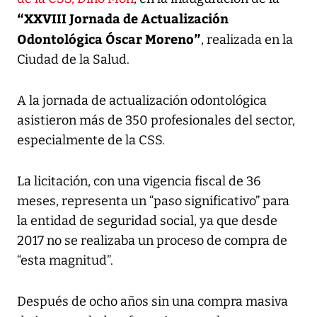
“XXVIII Jornada de Actualización
Odontológica Óscar Moreno”
, realizada en la
Ciudad de la Salud.
A la jornada de actualización odontológica
asistieron más de 350 profesionales del sector,
especialmente de la CSS.
La licitación, con una vigencia fiscal de 36
meses, representa un “paso significativo” para
la entidad de seguridad social, ya que desde
2017 no se realizaba un proceso de compra de
“esta magnitud”.
Después de ocho años sin una compra masiva