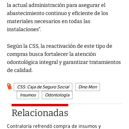
la actual administración para asegurar el
abastecimiento continuo y eficiente de los
materiales necesarios en todas las
instalaciones”.
Según la CSS, la reactivación de este tipo de
compras busca fortalecer la atención
odontológica integral y garantizar tratamientos
de calidad.
CSS: Caja de Seguro Social
Dino Mon
Insumos
Odontología
Relacionadas
Contraloría refrendó compra de insumos y