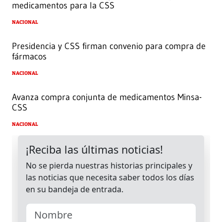
medicamentos para la CSS
NACIONAL
Presidencia y CSS firman convenio para compra de
fármacos
NACIONAL
Avanza compra conjunta de medicamentos Minsa-
CSS
NACIONAL