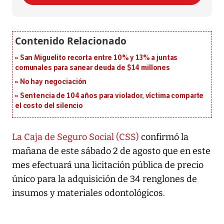
San Miguelito recorta entre 10% y 13% a juntas
comunales para sanear deuda de $14 millones
No hay negociación
Sentencia de 104 años para violador, víctima comparte
el costo del silencio
La Caja de Seguro Social (CSS)
confirmó la
mañana de este sábado 2 de agosto que en este
mes efectuará una licitación pública de precio
único para la adquisición de 34 renglones de
insumos y materiales odontológicos.