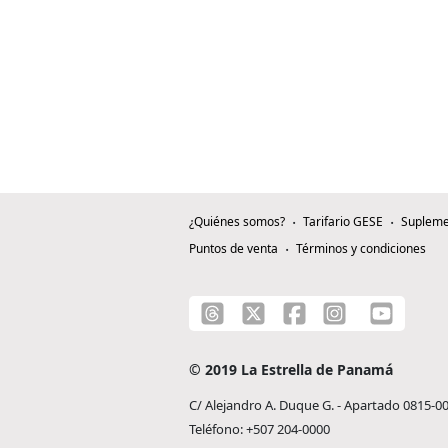
¿Quiénes somos?
Tarifario GESE
Supleme
Puntos de venta
Términos y condiciones
© 2019 La Estrella de Panamá
C/ Alejandro A. Duque G. - Apartado 0815-0
Teléfono: +507 204-0000