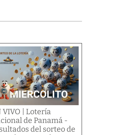
 VIVO | Lotería
cional de Panamá -
sultados del sorteo de