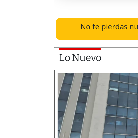
No te pierdas nu
Lo Nuevo