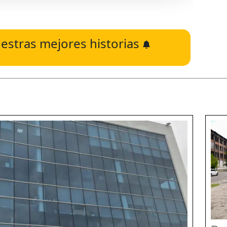
estras mejores historias