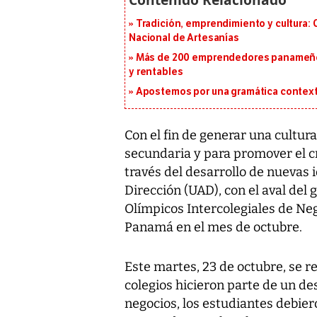
Tradición, emprendimiento y cultura: 
Nacional de Artesanías
Más de 200 emprendedores panameños
y rentables
Apostemos por una gramática context
Con el fin de generar una cultur
secundaria y para promover el 
través del desarrollo de nuevas 
Dirección (UAD), con el aval del
Olímpicos Intercolegiales de Neg
Panamá en el mes de octubre.
Este martes, 23 de octubre, se re
colegios hicieron parte de un de
negocios, los estudiantes debier