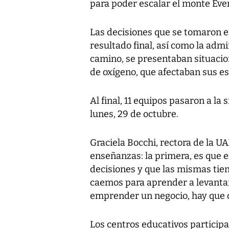
para poder escalar el monte Ever
Las decisiones que se tomaron e
resultado final, así como la admi
camino, se presentaban situacione
de oxígeno, que afectaban sus es
Al final, 11 equipos pasaron a la 
lunes, 29 de octubre.
Graciela Bocchi, rectora de la UA
enseñanzas: la primera, es que e
decisiones y que las mismas tie
caemos para aprender a levantarn
emprender un negocio, hay que op
Los centros educativos participa