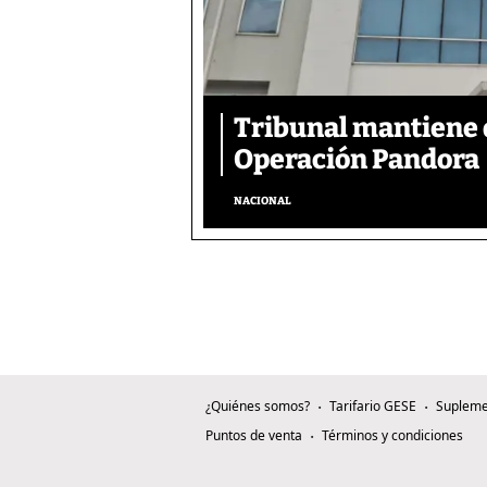
Tribunal mantiene 
Operación Pandora
NACIONAL
¿Quiénes somos?
Tarifario GESE
Supleme
Puntos de venta
Términos y condiciones