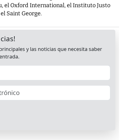
 el Oxford International, el Instituto Justo
el Saint George.