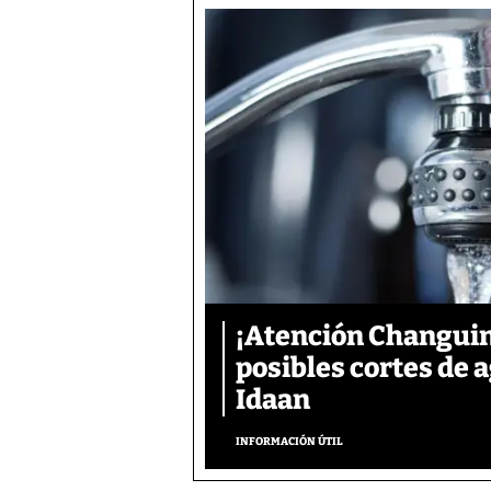
¡Atención Changuin
posibles cortes de
Idaan
INFORMACIÓN ÚTIL