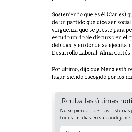
Sosteniendo que es él (Carles) q
de un partido que dice ser socia
vergüenza que se preste para pe
escudo un doble discurso en el q
debidas, y en donde se ejecutan 
Desarrollo Laboral, Alma Cortés.
Por último, dijo que Mena está r
lugar, siendo escogido por los 