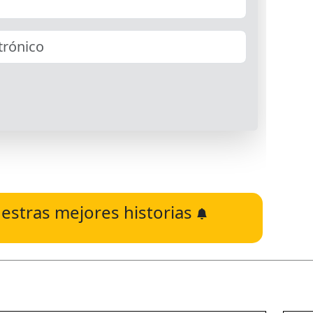
estras mejores historias