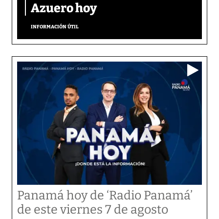
Azuero hoy
INFORMACIÓN ÚTIL
Panamá hoy de ‘Radio Panamá’
de este viernes 7 de agosto