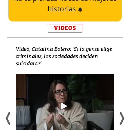
historias
VIDEOS
Video, Catalina Botero: ‘Si la gente elige
criminales, las sociedades deciden
suicidarse’