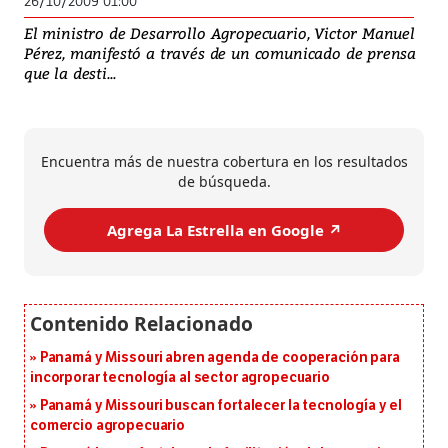
26/10/2009 01:00
El ministro de Desarrollo Agropecuario, Victor Manuel
Pérez, manifestó a través de un comunicado de prensa
que la desti...
Encuentra más de nuestra cobertura en los resultados
de búsqueda.
Agrega La Estrella en Google ↗️
Panamá y Missouri abren agenda de cooperación para
incorporar tecnología al sector agropecuario
Panamá y Missouri buscan fortalecer la tecnología y el
comercio agropecuario