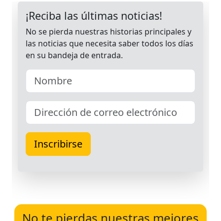
No te pierdas nuestras mejores