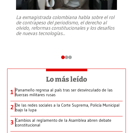
La exmagistrada colombiana habla sobre el rol
de contrapeso del periodismo, el derecho al
olvido, reformas constitucionales y los desafíos
de nuevas tecnologías
...
Lo más leído
Panameño regresa al país tras ser desvinculado de las
1
fuerzas militares rusas
De las redes sociales a la Corte Suprema, Policía Municipal
2
bajo la lupa
Cambios al reglamento de la Asamblea abren debate
3
constitucional