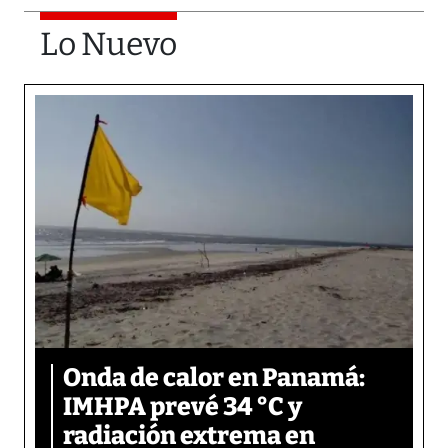
Lo Nuevo
Onda de calor en Panamá:
IMHPA prevé 34 °C y
radiación extrema en