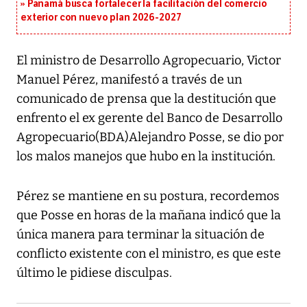
Panamá busca fortalecer la facilitación del comercio
exterior con nuevo plan 2026-2027
El ministro de Desarrollo Agropecuario, Victor
Manuel Pérez, manifestó a través de un
comunicado de prensa que la destitución que
enfrento el ex gerente del Banco de Desarrollo
Agropecuario(BDA)Alejandro Posse, se dio por
los malos manejos que hubo en la institución.
Pérez se mantiene en su postura, recordemos
que Posse en horas de la mañana indicó que la
única manera para terminar la situación de
conflicto existente con el ministro, es que este
último le pidiese disculpas.