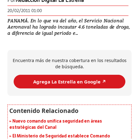
Por
Redacción Digital La Estrella
20/02/2011 01:00
PANAMÁ. En lo que va del año, el Servicio Nacional
Aeronaval ha logrado incautar 4.6 toneladas de droga,
a diferencia de igual periodo e...
Encuentra más de nuestra cobertura en los resultados
de búsqueda.
Agrega La Estrella en Google ↗️
Nuevo comando unifica seguridad en áreas
estratégicas del Canal
El Ministerio de Seguridad establece Comando