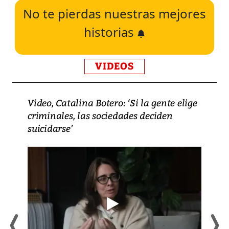
No te pierdas nuestras mejores
historias
VIDEOS
Video, Catalina Botero: ‘Si la gente elige
criminales, las sociedades deciden
suicidarse’