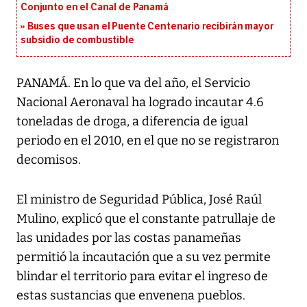
Conjunto en el Canal de Panamá
Buses que usan el Puente Centenario recibirán mayor
subsidio de combustible
PANAMÁ. En lo que va del año, el Servicio
Nacional Aeronaval ha logrado incautar 4.6
toneladas de droga, a diferencia de igual
periodo en el 2010, en el que no se registraron
decomisos.
El ministro de Seguridad Pública, José Raúl
Mulino, explicó que el constante patrullaje de
las unidades por las costas panameñas
permitió la incautación que a su vez permite
blindar el territorio para evitar el ingreso de
estas sustancias que envenena pueblos.