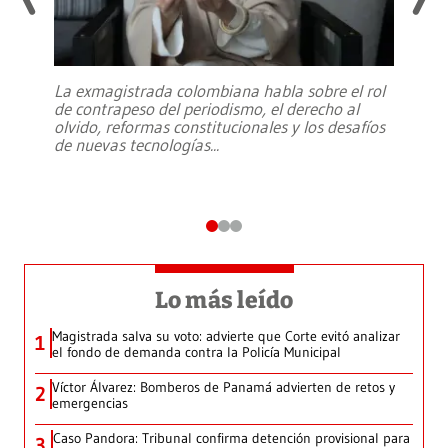
La exmagistrada colombiana habla sobre el rol
de contrapeso del periodismo, el derecho al
olvido, reformas constitucionales y los desafíos
de nuevas tecnologías
...
Lo más leído
Magistrada salva su voto: advierte que Corte evitó analizar
1
el fondo de demanda contra la Policía Municipal
Víctor Álvarez: Bomberos de Panamá advierten de retos y
2
emergencias
Caso Pandora: Tribunal confirma detención provisional para
3