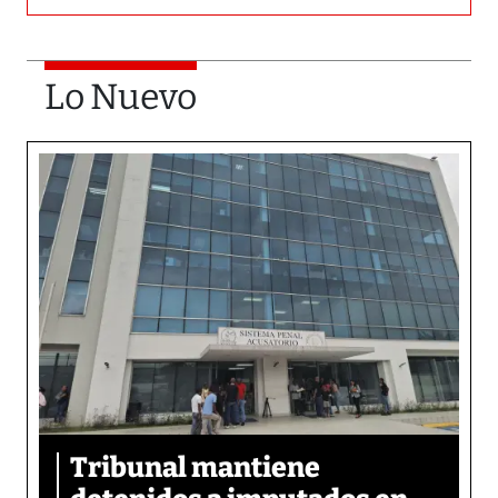
Lo Nuevo
Tribunal mantiene