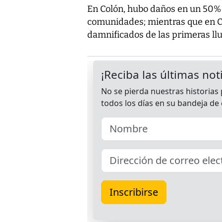
En Colón, hubo daños en un 50% 
comunidades; mientras que en Ch
damnificados de las primeras ll