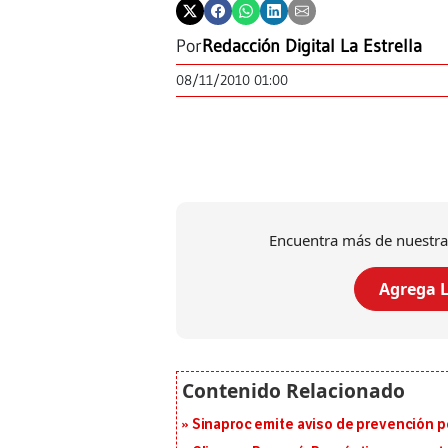
Por
Redacción Digital La Estrella
08/11/2010 01:00
Encuentra más de nuestra
Agrega L
Sinaproc emite aviso de prevención p