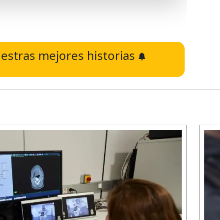
estras mejores historias