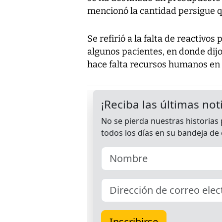
mencionó la cantidad persigue qu
Se refirió a la falta de reactivo
algunos pacientes, en donde dijo
hace falta recursos humanos en t