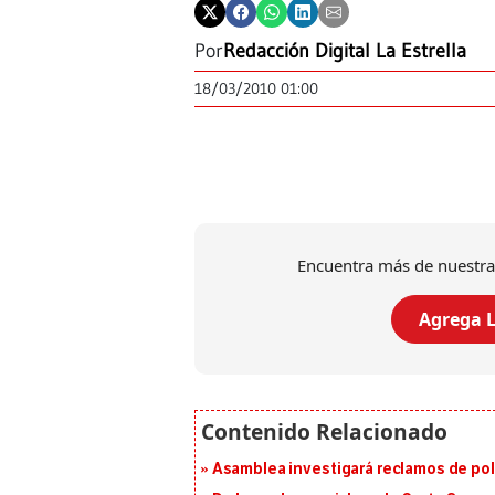
Por
Redacción Digital La Estrella
18/03/2010 01:00
Encuentra más de nuestra
Agrega L
Asamblea investigará reclamos de pol