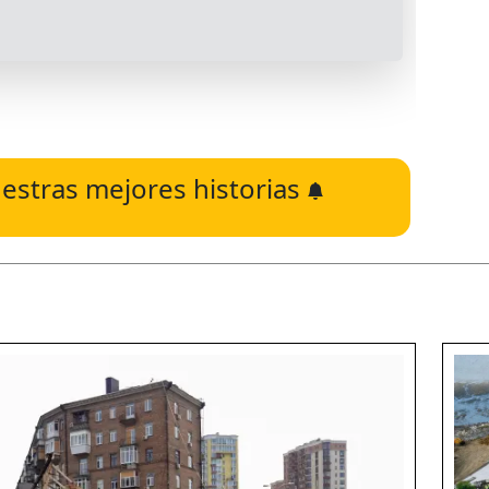
estras mejores historias