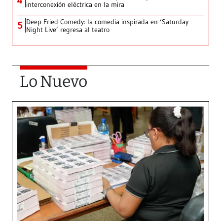
4
interconexión eléctrica en la mira
Deep Fried Comedy: la comedia inspirada en ‘Saturday
5
Night Live’ regresa al teatro
Lo Nuevo