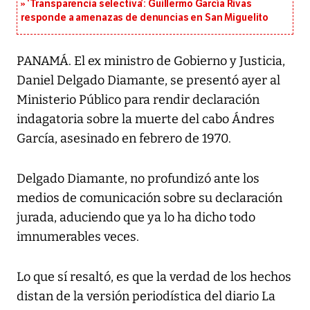
‘Transparencia selectiva’: Guillermo García Rivas
responde a amenazas de denuncias en San Miguelito
PANAMÁ. El ex ministro de Gobierno y Justicia,
Daniel Delgado Diamante, se presentó ayer al
Ministerio Público para rendir declaración
indagatoria sobre la muerte del cabo Ándres
García, asesinado en febrero de 1970.
Delgado Diamante, no profundizó ante los
medios de comunicación sobre su declaración
jurada, aduciendo que ya lo ha dicho todo
imnumerables veces.
Lo que sí resaltó, es que la verdad de los hechos
distan de la versión periodística del diario La