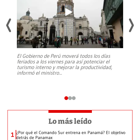
El Gobierno de Perú moverá todos los días
feriados a los viernes para así potenciar el
turismo interno y mejorar la productividad,
informó el ministro
...
Lo más leído
¿Por qué el Comando Sur entrena en Panamá? El objetivo
1
detrás de Panamax