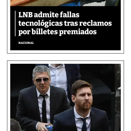
LNB admite fallas
tecnológicas tras reclamos
por billetes premiados
NACIONAL