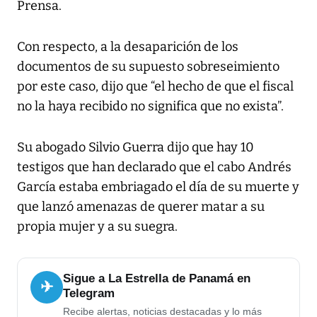
Prensa.
Con respecto, a la desaparición de los
documentos de su supuesto sobreseimiento
por este caso, dijo que “el hecho de que el fiscal
no la haya recibido no significa que no exista”.
Su abogado Silvio Guerra dijo que hay 10
testigos que han declarado que el cabo Andrés
García estaba embriagado el día de su muerte y
que lanzó amenazas de querer matar a su
propia mujer y a su suegra.
Sigue a La Estrella de Panamá en
✈
Telegram
Recibe alertas, noticias destacadas y lo más