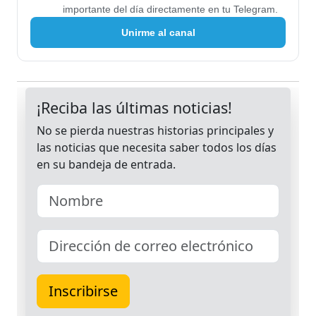
importante del día directamente en tu Telegram.
Unirme al canal