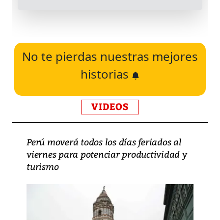
No te pierdas nuestras mejores
historias
VIDEOS
Perú moverá todos los días feriados al
viernes para potenciar productividad y
turismo