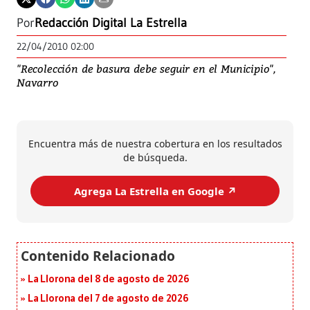
Por
Redacción Digital La Estrella
22/04/2010 02:00
"Recolección de basura debe seguir en el Municipio",
Navarro
Encuentra más de nuestra cobertura en los resultados
de búsqueda.
Agrega La Estrella en Google ↗️
La Llorona del 8 de agosto de 2026
La Llorona del 7 de agosto de 2026