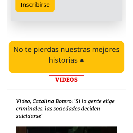
No te pierdas nuestras mejores
historias
VIDEOS
Video, Catalina Botero: ‘Si la gente elige
criminales, las sociedades deciden
suicidarse’