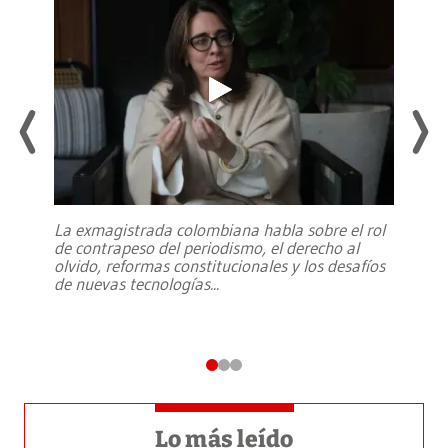
La exmagistrada colombiana habla sobre el rol
de contrapeso del periodismo, el derecho al
olvido, reformas constitucionales y los desafíos
de nuevas tecnologías
...
Lo más leído