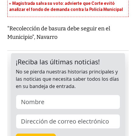
Magistrada salva su voto: advierte que Corte evitó
analizar el fondo de demanda contra la Policía Municipal
"Recolección de basura debe seguir en el
Municipio", Navarro