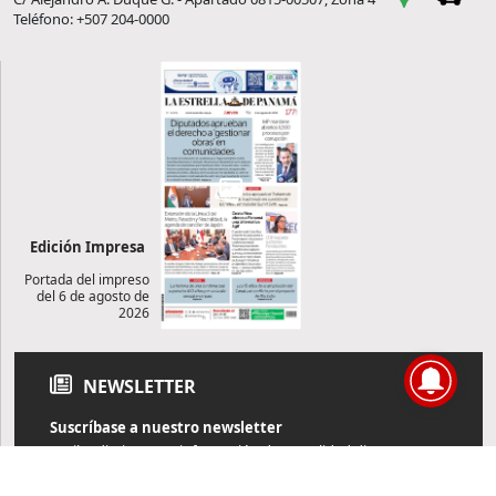
Teléfono: +507 204-0000
Edición Impresa
Portada del impreso
del 6 de agosto de
2026
NEWSLETTER
Suscríbase a nuestro newsletter
Reciba diariamente información de actualidad directamente en
su correo electrónico