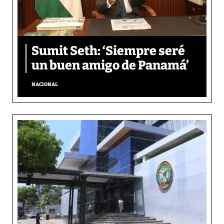
Sumit Seth: ‘Siempre seré
un buen amigo de Panamá’
NACIONAL