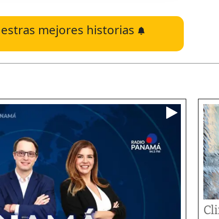
estras mejores historias
Cl