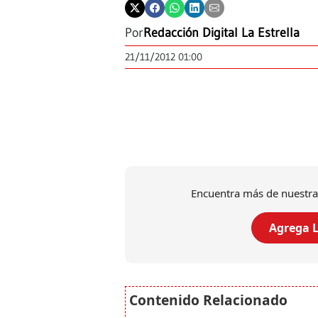
Por
Redacción Digital La Estrella
21/11/2012 01:00
Encuentra más de nuestra
Agrega L