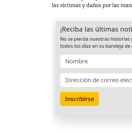
las víctimas y daños por las man