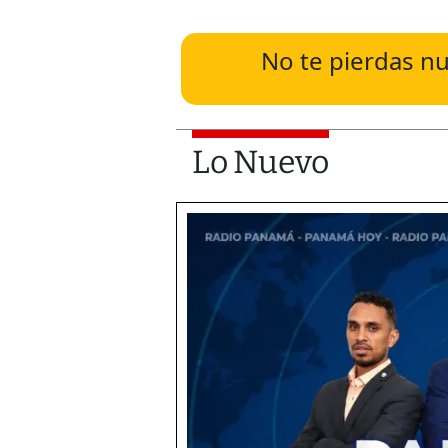
No te pierdas nu
Lo Nuevo