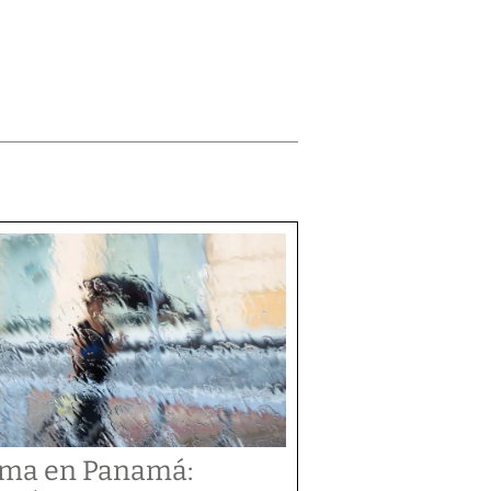
ima en Panamá: