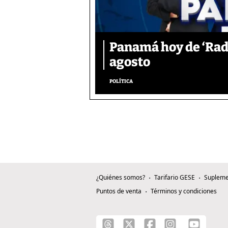
Panamá hoy de ‘Radi
agosto
POLÍTICA
¿Quiénes somos?
Tarifario GESE
Supleme
Puntos de venta
Términos y condiciones