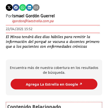
Por
Ismael Gordón Guerrel
igordon@laestrella.com.pa
22/04/2021 15:52
El Minsa tendrá diez días hábiles para remitir la
información del porqué se vacuna a docentes primero
que a los pacientes con enfermedades crónicas
Encuentra más de nuestra cobertura en los resultados
de búsqueda.
Agrega La Estrella en Google ↗️