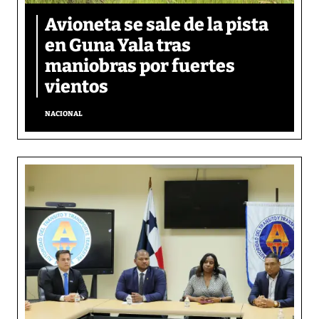
Avioneta se sale de la pista
en Guna Yala tras
maniobras por fuertes
vientos
NACIONAL