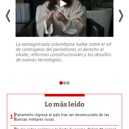
La exmagistrada colombiana habla sobre el rol
de contrapeso del periodismo, el derecho al
olvido, reformas constitucionales y los desafíos
de nuevas tecnologías
...
Lo más leído
Panameño regresa al país tras ser desvinculado de las
1
fuerzas militares rusas