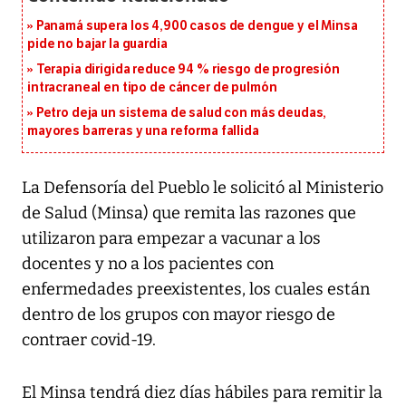
Panamá supera los 4,900 casos de dengue y el Minsa
pide no bajar la guardia
Terapia dirigida reduce 94 % riesgo de progresión
intracraneal en tipo de cáncer de pulmón
Petro deja un sistema de salud con más deudas,
mayores barreras y una reforma fallida
La Defensoría del Pueblo le solicitó al Ministerio
de Salud (Minsa) que remita las razones que
utilizaron para empezar a vacunar a los
docentes y no a los pacientes con
enfermedades preexistentes, los cuales están
dentro de los grupos con mayor riesgo de
contraer covid-19.
El Minsa tendrá diez días hábiles para remitir la