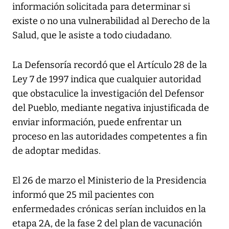
información solicitada para determinar si
existe o no una vulnerabilidad al Derecho de la
Salud, que le asiste a todo ciudadano.
La Defensoría recordó que el Artículo 28 de la
Ley 7 de 1997 indica que cualquier autoridad
que obstaculice la investigación del Defensor
del Pueblo, mediante negativa injustificada de
enviar información, puede enfrentar un
proceso en las autoridades competentes a fin
de adoptar medidas.
El 26 de marzo el Ministerio de la Presidencia
informó que 25 mil pacientes con
enfermedades crónicas serían incluidos en la
etapa 2A, de la fase 2 del plan de vacunación