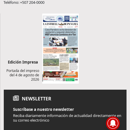
Teléfono: +507 204-0000
Edición Impresa
Portada del impreso
del 4 de agosto de
2026
NEWSLETTER
Suscríbase a nuestro newsletter
Reciba diariamente información de actualidad directamente en
su correo electrónico