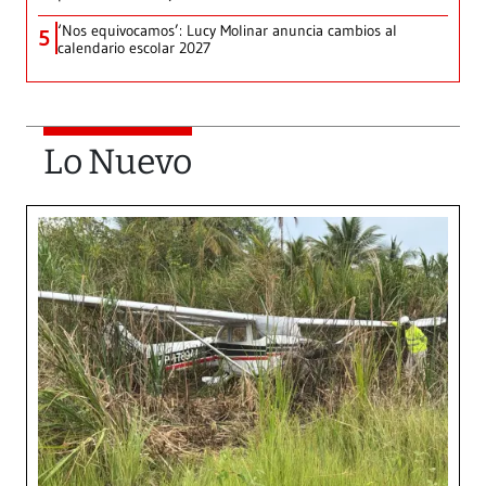
‘Nos equivocamos’: Lucy Molinar anuncia cambios al
5
calendario escolar 2027
Lo Nuevo