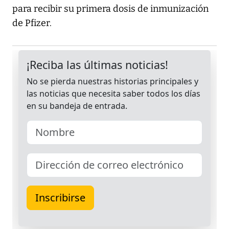
para recibir su primera dosis de inmunización
de Pfizer.