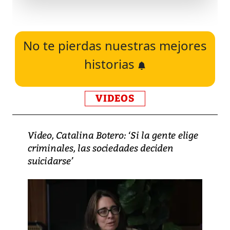
No te pierdas nuestras mejores
historias
VIDEOS
Video, Catalina Botero: ‘Si la gente elige
criminales, las sociedades deciden
suicidarse’