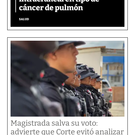
cáncer de pulmón
SALUD
Magistrada salva su voto:
advierte que Corte evitó analizar