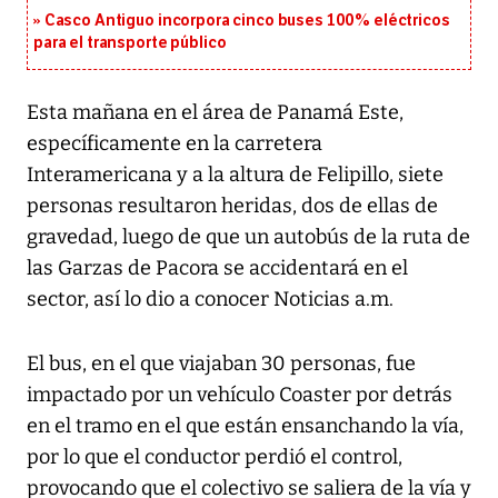
Casco Antiguo incorpora cinco buses 100% eléctricos
para el transporte público
Esta mañana en el área de Panamá Este,
específicamente en la carretera
Interamericana y a la altura de Felipillo, siete
personas resultaron heridas, dos de ellas de
gravedad, luego de que un autobús de la ruta de
las Garzas de Pacora se accidentará en el
sector, así lo dio a conocer Noticias a.m.
El bus, en el que viajaban 30 personas, fue
impactado por un vehículo Coaster por detrás
en el tramo en el que están ensanchando la vía,
por lo que el conductor perdió el control,
provocando que el colectivo se saliera de la vía y