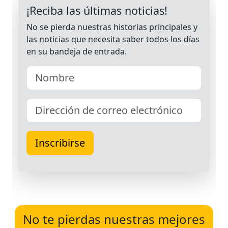
No te pierdas nuestras mejores