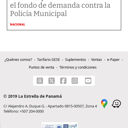
el fondo de demanda contra la
Policía Municipal
NACIONAL
¿Quiénes somos?
Tarifario GESE
Suplementos
Ventas
e-Paper
Puntos de venta
Términos y condiciones
© 2019 La Estrella de Panamá
C/ Alejandro A. Duque G. - Apartado 0815-00507, Zona 4
Teléfono: +507 204-0000