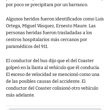
por poco se precipitara por un barranco.
Algunos heridos fueron identificados como Luis
Ortega, Miguel Vásquez, Ernesto Maure. Las
personas heridas fueron trasladadas a los
centros hospitalarios más cercanos por
paramédicos del 911.
El conductor del bus dijo que el del Coaster
golpeó en la llanta al vehículo que él conducía.
El exceso de velocidad se mencionó como una
de las posibles causas del accidente. El
conductor del Coaster colisionó otro vehículo
más adelante.