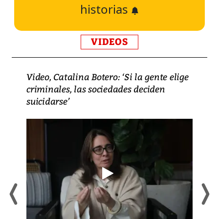
historias
VIDEOS
Video, Catalina Botero: ‘Si la gente elige
criminales, las sociedades deciden
suicidarse’