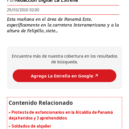
Por
Redacción Digital La Estrella
29/03/2010 02:00
Esta mañana en el área de Panamá Este,
específicamente en la carretera Interamericana y a la
altura de Felipillo, siete...
Encuentra más de nuestra cobertura en los resultados
de búsqueda.
Agrega La Estrella en Google ↗️
Protesta de exfuncionarios en la Alcaldía de Panamá
deja heridos y 3 aprehendidos
Soldados de alquiler