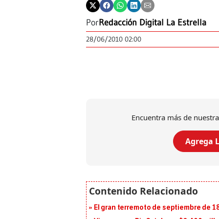
Por
Redacción Digital La Estrella
28/06/2010 02:00
Encuentra más de nuestra
Agrega L
El gran terremoto de septiembre de 1