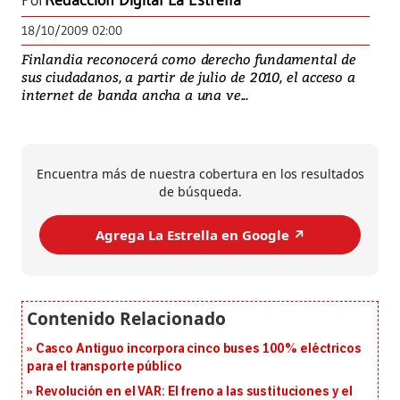
Por
Redacción Digital La Estrella
18/10/2009 02:00
Finlandia reconocerá como derecho fundamental de
sus ciudadanos, a partir de julio de 2010, el acceso a
internet de banda ancha a una ve...
Encuentra más de nuestra cobertura en los resultados
de búsqueda.
Agrega La Estrella en Google ↗️
Casco Antiguo incorpora cinco buses 100% eléctricos
para el transporte público
Revolución en el VAR: El freno a las sustituciones y el