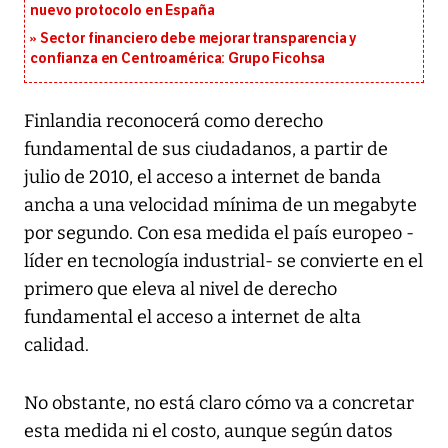
nuevo protocolo en España
Sector financiero debe mejorar transparencia y
confianza en Centroamérica: Grupo Ficohsa
Finlandia reconocerá como derecho
fundamental de sus ciudadanos, a partir de
julio de 2010, el acceso a internet de banda
ancha a una velocidad mínima de un megabyte
por segundo. Con esa medida el país europeo -
líder en tecnología industrial- se convierte en el
primero que eleva al nivel de derecho
fundamental el acceso a internet de alta
calidad.
No obstante, no está claro cómo va a concretar
esta medida ni el costo, aunque según datos