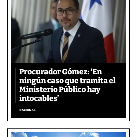
Procurador Gómez: ‘En
ningún caso que tramita el
Ministerio Público hay
intocables’
NACIONAL