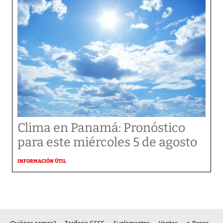
Clima en Panamá: Pronóstico
para este miércoles 5 de agosto
INFORMACIÓN ÚTIL