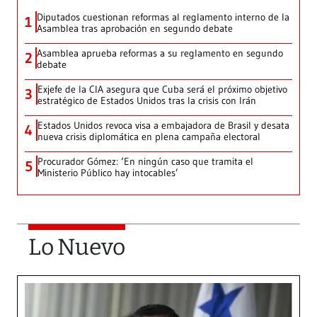
Diputados cuestionan reformas al reglamento interno de la
1
Asamblea tras aprobación en segundo debate
Asamblea aprueba reformas a su reglamento en segundo
2
debate
Exjefe de la CIA asegura que Cuba será el próximo objetivo
3
estratégico de Estados Unidos tras la crisis con Irán
Estados Unidos revoca visa a embajadora de Brasil y desata
4
nueva crisis diplomática en plena campaña electoral
Procurador Gómez: ‘En ningún caso que tramita el
5
Ministerio Público hay intocables’
Lo Nuevo