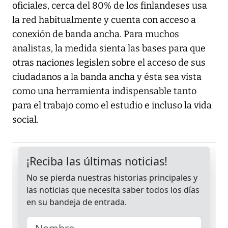
oficiales, cerca del 80% de los finlandeses usa
la red habitualmente y cuenta con acceso a
conexión de banda ancha. Para muchos
analistas, la medida sienta las bases para que
otras naciones legislen sobre el acceso de sus
ciudadanos a la banda ancha y ésta sea vista
como una herramienta indispensable tanto
para el trabajo como el estudio e incluso la vida
social.