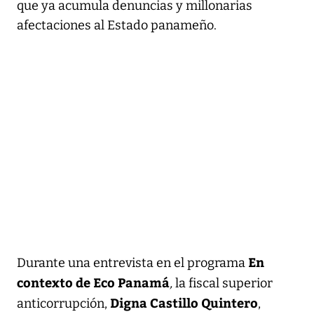
que ya acumula denuncias y millonarias
afectaciones al Estado panameño.
En
Durante una entrevista en el programa
contexto de Eco Panamá
,
la fiscal superior
Digna Castillo Quintero
anticorrupción,
,