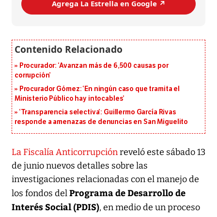
Agrega La Estrella en Google ↗️
Procurador: ‘Avanzan más de 6,500 causas por
corrupción’
Procurador Gómez: ‘En ningún caso que tramita el
Ministerio Público hay intocables’
‘Transparencia selectiva’: Guillermo García Rivas
responde a amenazas de denuncias en San Miguelito
La Fiscalía Anticorrupción
reveló este sábado 13
de junio nuevos detalles sobre las
investigaciones relacionadas con el manejo de
Programa de Desarrollo de
los fondos del
Interés Social (PDIS)
, en medio de un proceso