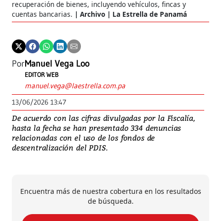
recuperación de bienes, incluyendo vehículos, fincas y
cuentas bancarias.
Archivo | La Estrella de Panamá
Por
Manuel Vega Loo
EDITOR WEB
manuel.vega@laestrella.com.pa
13/06/2026 13:47
De acuerdo con las cifras divulgadas por la Fiscalía,
hasta la fecha se han presentado 334 denuncias
relacionadas con el uso de los fondos de
descentralización del PDIS.
Encuentra más de nuestra cobertura en los resultados
de búsqueda.