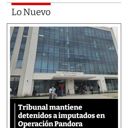
Lo Nuevo
Tribunal mantiene
detenidos a imputados en
Operación Pandora