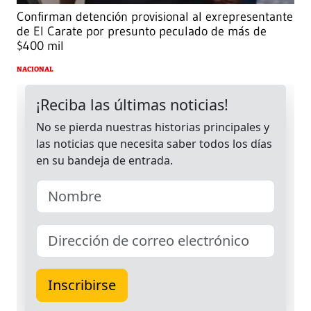
Confirman detención provisional al exrepresentante
de El Carate por presunto peculado de más de
$400 mil
NACIONAL