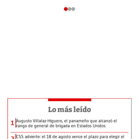
Lo más leído
Augusto Villalaz-Higuero, el panameño que alcanzó el
1
rango de general de brigada en Estados Unidos
CSS advierte: el 18 de agosto vence el plazo para elegir el
2