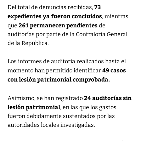
73
Del total de denuncias recibidas,
expedientes ya fueron concluidos
, mientras
261 permanecen pendientes
que
de
auditorías por parte de la Contraloría General
de la República.
Los informes de auditoría realizados hasta el
49 casos
momento han permitido identificar
con lesión patrimonial comprobada.
24 auditorías sin
Asimismo, se han registrado
lesión patrimonial
, en las que los gastos
fueron debidamente sustentados por las
autoridades locales investigadas.