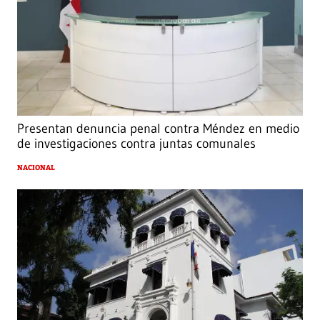
Presentan denuncia penal contra Méndez en medio
de investigaciones contra juntas comunales
NACIONAL