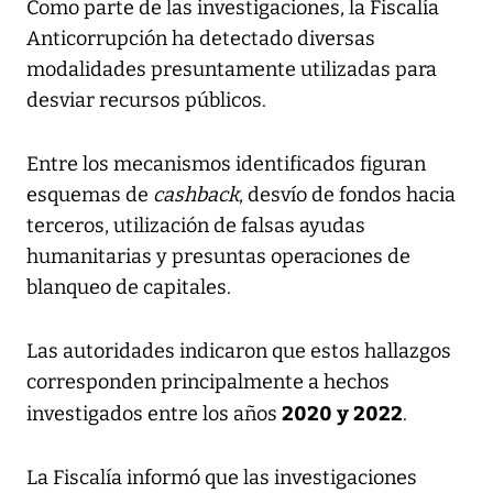
Como parte de las investigaciones, la Fiscalía
Anticorrupción ha detectado diversas
modalidades presuntamente utilizadas para
desviar recursos públicos.
Entre los mecanismos identificados figuran
esquemas de
cashback
, desvío de fondos hacia
terceros, utilización de falsas ayudas
humanitarias y presuntas operaciones de
blanqueo de capitales.
Las autoridades indicaron que estos hallazgos
corresponden principalmente a hechos
2020 y 2022
investigados entre los años
.
La Fiscalía informó que las investigaciones