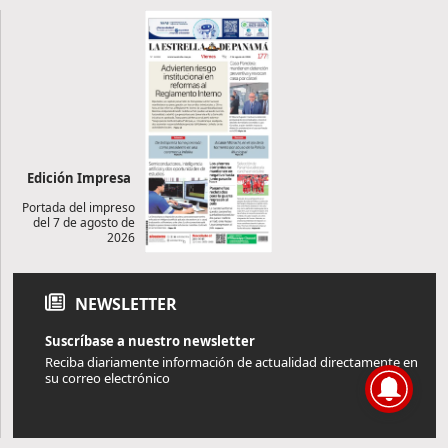
Edición Impresa
Portada del impreso
del 7 de agosto de
2026
NEWSLETTER
Suscríbase a nuestro newsletter
Reciba diariamente información de actualidad directamente en
su correo electrónico