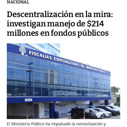
NACIONAL
Descentralización en la mira:
investigan manejo de $214
millones en fondos públicos
El Ministerio Público ha impulsado la inmovilización y