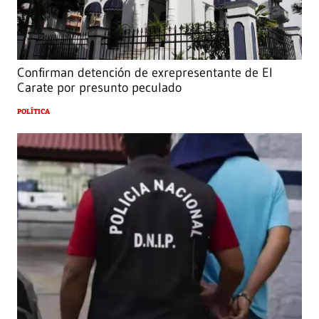
Confirman detención de exrepresentante de El
Carate por presunto peculado
POLÍTICA