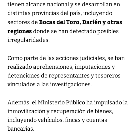
tienen alcance nacional y se desarrollan en
distintas provincias del país, incluyendo
Bocas del Toro, Darién y otras
sectores de
regiones
donde se han detectado posibles
irregularidades.
Como parte de las acciones judiciales, se han
realizado aprehensiones, imputaciones y
detenciones de representantes y tesoreros
vinculados a las investigaciones.
Además, el Ministerio Público ha impulsado la
inmovilización y recuperación de bienes,
incluyendo vehículos, fincas y cuentas
bancarias.