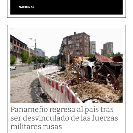
NACIONAL
Panameño regresa al país tras
ser desvinculado de las fuerzas
militares rusas