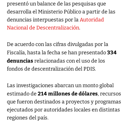
presentó un balance de las pesquisas que
desarrolla el Ministerio Público a partir de las
denuncias interpuestas por la
Autoridad
Nacional de Descentralización
.
De acuerdo con las cifras divulgadas por la
334
Fiscalía, hasta la fecha se han presentado
denuncias
relacionadas con el uso de los
fondos de descentralización del PDIS.
Las investigaciones abarcan un monto global
214 millones de dólares
estimado de
, recursos
que fueron destinados a proyectos y programas
ejecutados por autoridades locales en distintas
regiones del país.