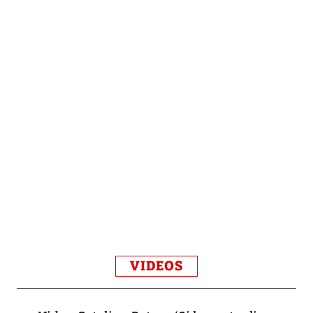
VIDEOS