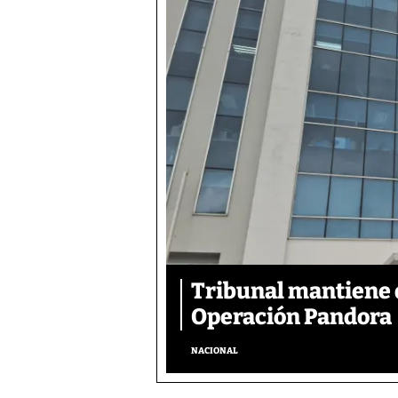
Tribunal mantiene 
Operación Pandora
NACIONAL