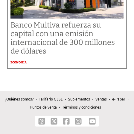
Banco Multiva refuerza su
capital con una emisión
internacional de 300 millones
de dólares
ECONOMÍA
¿Quiénes somos?
Tarifario GESE
Suplementos
Ventas
e-Paper
Puntos de venta
Términos y condiciones