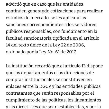
advirtió que en caso que las entidades
continúen generando cotizaciones para realizar
estudios de mercado, se les aplicará las
sanciones correspondientes a los servidores
públicos responsables, con fundamento en la
facultad sancionatoria tipificada en el artículo
14 del texto único de la Ley 22 de 2006,
ordenado por la Ley No. 61 de 2017.
La institución recordó que el artículo 13 dispone
que los departamentos o las direcciones de
compras institucionales se constituyen en
enlaces entre la DGCP y las entidades públicas
contratantes que serán responsables por el
cumplimiento de las políticas, los lineamientos
y las directrices que sean establecidas, y por la