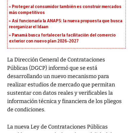
Proteger al consumidor también es construir mercados
más competitivos
Así funcionaría la ANAPS: la nueva propuesta que busca
reorganizar el Idaan
Panamá busca fortalecer la facilitación del comercio
exterior con nuevo plan 2026-2027
La Dirección General de Contrataciones
Públicas (DGCP) informó que se está
desarrollando un nuevo mecanismo para
realizar estudios de mercado que permitan
sustentar con datos reales y verificables la
información técnica y financiera de los pliegos
de condiciones.
La nueva Ley de Contrataciones Públicas