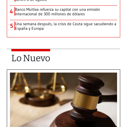
Banco Multiva refuerza su capital con una emisión
4
internacional de 300 millones de dólares
Una semana después, la crisis de Ceuta sigue sacudiendo a
5
España y Europa
Lo Nuevo