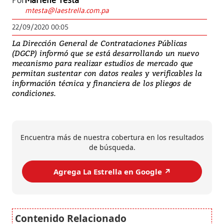
Por
Marlene Testa
mtesta@laestrella.com.pa
22/09/2020 00:05
La Dirección General de Contrataciones Públicas
(DGCP) informó que se está desarrollando un nuevo
mecanismo para realizar estudios de mercado que
permitan sustentar con datos reales y verificables la
información técnica y financiera de los pliegos de
condiciones.
Encuentra más de nuestra cobertura en los resultados
de búsqueda.
Agrega La Estrella en Google ↗️