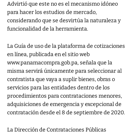
Advirtió que este no es el mecanismo idóneo
para hacer los estudios de mercado,
considerando que se desvirtúa la naturaleza y
funcionalidad de la herramienta.
La Guía de uso de la plataforma de cotizaciones
en línea, publicada en el sitio web
www.panamacompra.gob.pa, señala que la
misma servirá únicamente para seleccionar al
contratista que vaya a suplir bienes, obras o
servicios para las entidades dentro de los
procedimientos para contrataciones menores,
adquisiciones de emergencia y excepcional de
contratación desde el 8 de septiembre de 2020.
La Dirección de Contrataciones Públicas