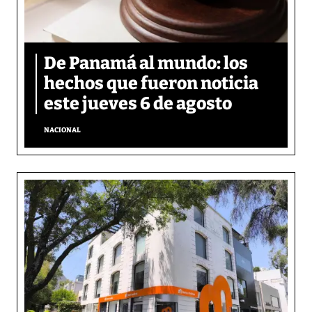
De Panamá al mundo: los
hechos que fueron noticia
este jueves 6 de agosto
NACIONAL