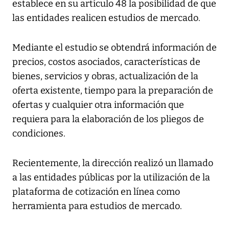
establece en su artículo 48 la posibilidad de que
las entidades realicen estudios de mercado.
Mediante el estudio se obtendrá información de
precios, costos asociados, características de
bienes, servicios y obras, actualización de la
oferta existente, tiempo para la preparación de
ofertas y cualquier otra información que
requiera para la elaboración de los pliegos de
condiciones.
Recientemente, la dirección realizó un llamado
a las entidades públicas por la utilización de la
plataforma de cotización en línea como
herramienta para estudios de mercado.