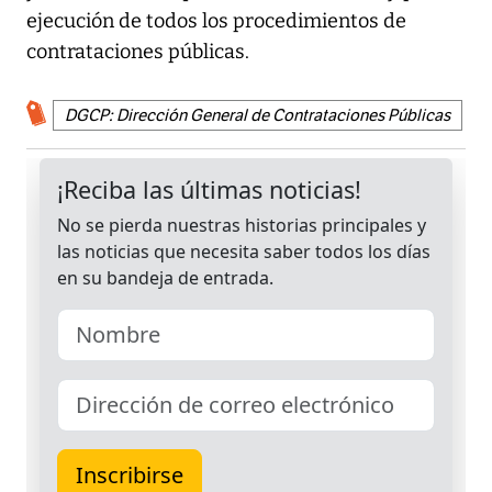
ejecución de todos los procedimientos de
contrataciones públicas.
DGCP: Dirección General de Contrataciones Públicas