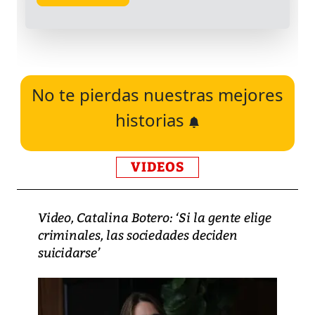
No te pierdas nuestras mejores
historias
VIDEOS
Video, Catalina Botero: ‘Si la gente elige
criminales, las sociedades deciden
suicidarse’