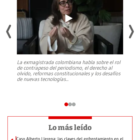
La exmagistrada colombiana habla sobre el rol
de contrapeso del periodismo, el derecho al
olvido, reformas constitucionales y los desafíos
de nuevas tecnologías
...
Lo más leído
Caso Alberto Llerena: las claves del enfrentamiento en el