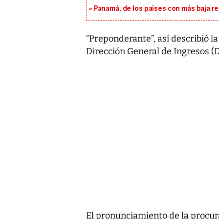
Panamá, de los países con más baja re
“Preponderante”, así describió la
Dirección General de Ingresos (D
El pronunciamiento de la procura