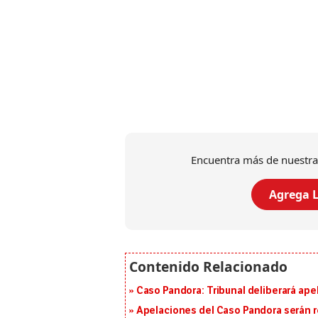
Encuentra más de nuestra
Agrega L
Caso Pandora: Tribunal deliberará ape
Apelaciones del Caso Pandora serán 