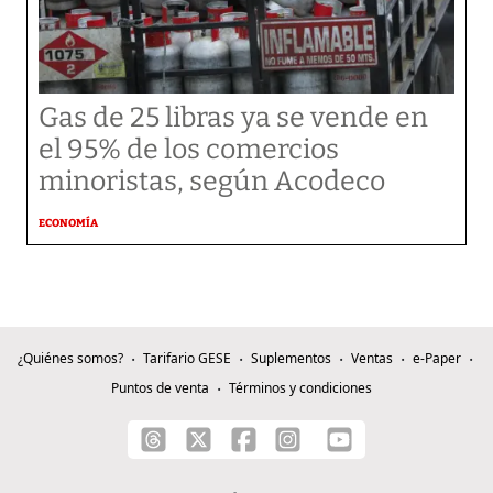
Gas de 25 libras ya se vende en
el 95% de los comercios
minoristas, según Acodeco
ECONOMÍA
¿Quiénes somos?
Tarifario GESE
Suplementos
Ventas
e-Paper
Puntos de venta
Términos y condiciones