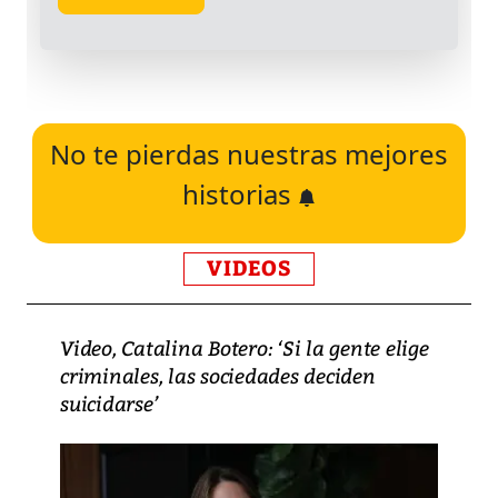
No te pierdas nuestras mejores
historias
VIDEOS
Video, Catalina Botero: ‘Si la gente elige
criminales, las sociedades deciden
suicidarse’