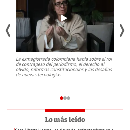
La exmagistrada colombiana habla sobre el rol
de contrapeso del periodismo, el derecho al
olvido, reformas constitucionales y los desafíos
de nuevas tecnologías
...
Lo más leído