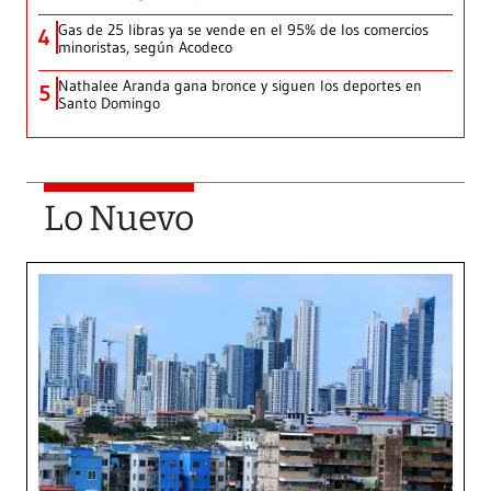
Gas de 25 libras ya se vende en el 95% de los comercios
4
minoristas, según Acodeco
Nathalee Aranda gana bronce y siguen los deportes en
5
Santo Domingo
Lo Nuevo