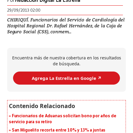
Por
Redacción Digital La Estrella
29/09/2013 02:00
CHIRIQUÍ. Funcionarios del Servicio de Cardiología del
Hospital Regional Dr. Rafael Hernández, de la Caja de
Seguro Social (CSS), conmem...
Encuentra más de nuestra cobertura en los resultados
de búsqueda.
Agrega La Estrella en Google ↗️
Funcionarios de Aduanas solicitan bono por años de
servicio para su retiro
San Miguelito recorta entre 10% y 13% a juntas