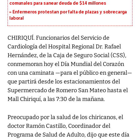
comunales para sanear deuda de $14 millones
Enfermeros protestan por falta de plazas y sobrecarga
laboral
CHIRIQUÍ. Funcionarios del Servicio de
Cardiología del Hospital Regional Dr. Rafael
Hernández, de la Caja de Seguro Social (CSS),
conmemoran hoy el Día Mundial del Corazón
con una caminata —para el público en general—
que partirá desde los estacionamientos del
Supermercado de Romero San Mateo hasta el
Mall Chiriquí, a las 7:30 de la mañana.
Preocupado por la salud de los chiricanos, el
doctor Ramón Castillo, Coordinador del
Programa de Salud de Adulto, dijo que este día