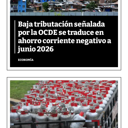
Baja tributación señalada
por la OCDE se traduce en
ahorro corriente negativo a
junio 2026
ECONOMÍA