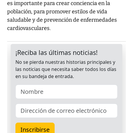
es importante para crear conciencia en la
población, para promover estilos de vida
saludable y de prevención de enfermedades
cardiovasculares.