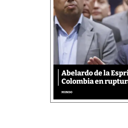
Abelardo de la Espr
Colombia en ruptura
MUNDO