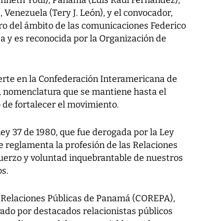
Venezuela (Tery J. León), y el convocador,
o del ámbito de las comunicaciones Federico
a y es reconocida por la Organización de
ierte en la Confederación Interamericana de
, nomenclatura que se mantiene hasta el
o de fortalecer el movimiento.
ey 37 de 1980, que fue derogada por la Ley
ue reglamenta la profesión de las Relaciones
fuerzo y voluntad inquebrantable de nuestros
s.
e Relaciones Públicas de Panamá (COREPA),
ado por destacados relacionistas públicos