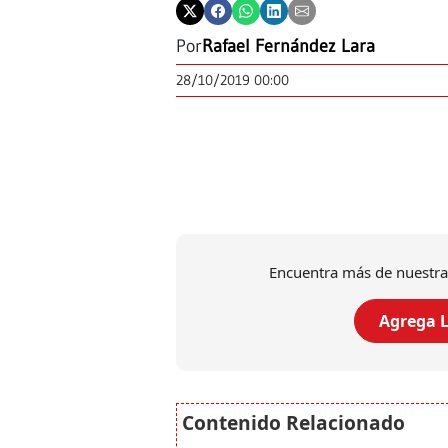
Por
Rafael Fernández Lara
28/10/2019 00:00
Encuentra más de nuestra
Agrega L