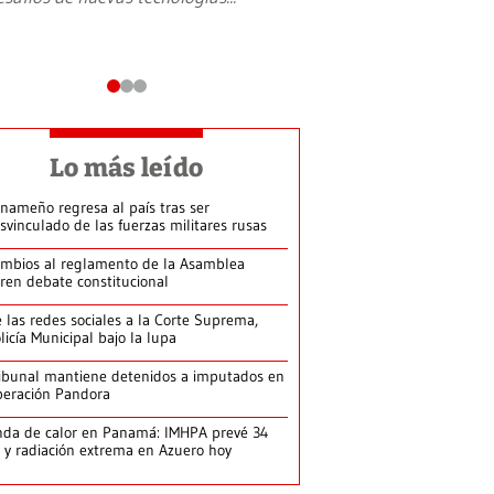
Lo más leído
nameño regresa al país tras ser
svinculado de las fuerzas militares rusas
mbios al reglamento de la Asamblea
ren debate constitucional
 las redes sociales a la Corte Suprema,
licía Municipal bajo la lupa
ibunal mantiene detenidos a imputados en
eración Pandora
da de calor en Panamá: IMHPA prevé 34
 y radiación extrema en Azuero hoy