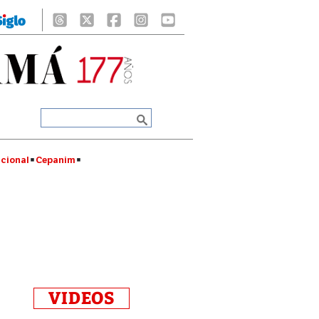
cional
Cepanim
VIDEOS