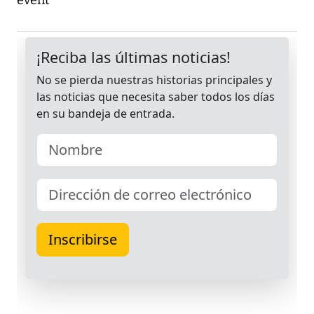
event