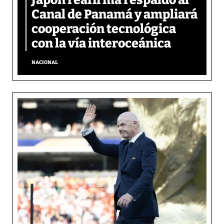
Canal de Panamá y ampliará
cooperación tecnológica
con la vía interoceánica
NACIONAL