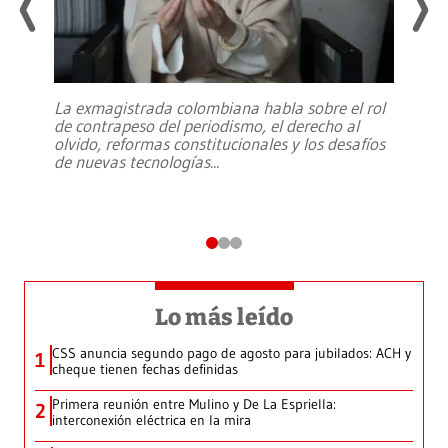
La exmagistrada colombiana habla sobre el rol
de contrapeso del periodismo, el derecho al
olvido, reformas constitucionales y los desafíos
de nuevas tecnologías
...
Lo más leído
CSS anuncia segundo pago de agosto para jubilados: ACH y
1
cheque tienen fechas definidas
Primera reunión entre Mulino y De La Espriella:
2
interconexión eléctrica en la mira