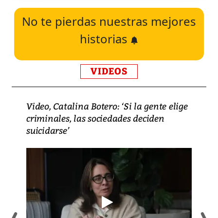
No te pierdas nuestras mejores
historias
VIDEOS
Video, Catalina Botero: ‘Si la gente elige
criminales, las sociedades deciden
suicidarse’