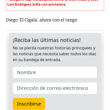
Luis Rodríguez brilla con asistencia
Diego ‘El Cigala’, ahora con el tango