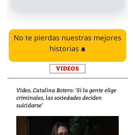
No te pierdas nuestras mejores
historias
VIDEOS
Video, Catalina Botero: ‘Si la gente elige
criminales, las sociedades deciden
suicidarse’