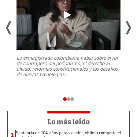
La exmagistrada colombiana habla sobre el rol
de contrapeso del periodismo, el derecho al
olvido, reformas constitucionales y los desafíos
de nuevas tecnologías
...
Lo más leído
Sentencia de 104 años para violador, víctima comparte el
1