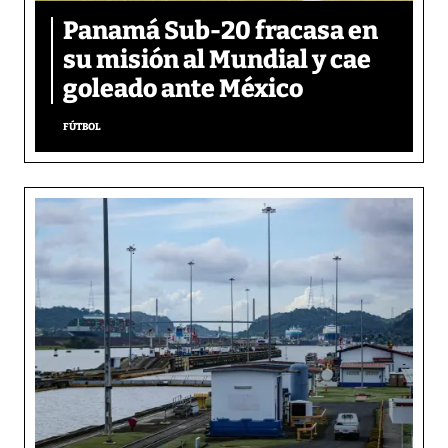
Panamá Sub-20 fracasa en
su misión al Mundial y cae
goleado ante México
FÚTBOL