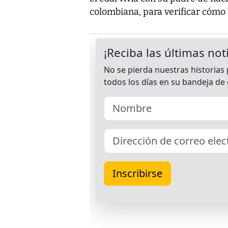
colombiana, para verificar cómo 