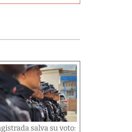
gistrada salva su voto: