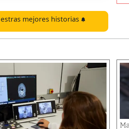
estras mejores historias
Ma