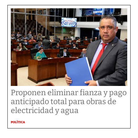
Proponen eliminar fianza y pago
anticipado total para obras de
electricidad y agua
POLÍTICA