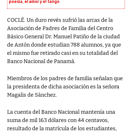
poesía, el amor y el tango
COCLÉ. Un duro revés sufrió las arcas de la
Asociación de Padres de Familia del Centro
Básico General Dr. Manuel Patiño de la ciudad
de Antón donde estudian 788 alumnos, ya que
el mismo fue retirado casi en su totalidad del
Banco Nacional de Panamá.
Miembros de los padres de familia señalan que
la presidenta de dicha asociación es la señora
Magalis de Sánchez.
La cuenta del Banco Nacional mantenía una
suma de mil 163 dólares con 44 centavos,
resultado de la matrícula de los estudiantes,