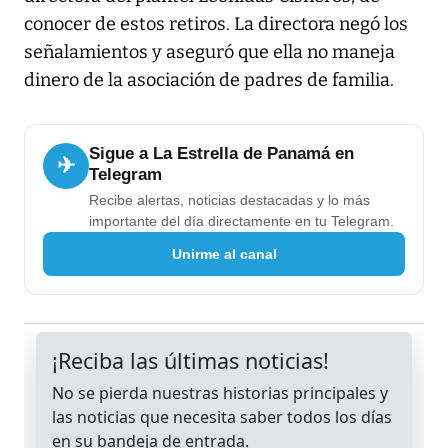
conocer de estos retiros. La directora negó los
señalamientos y aseguró que ella no maneja
dinero de la asociación de padres de familia.
Sigue a La Estrella de Panamá en
✈
Telegram
Recibe alertas, noticias destacadas y lo más
importante del día directamente en tu Telegram.
Unirme al canal