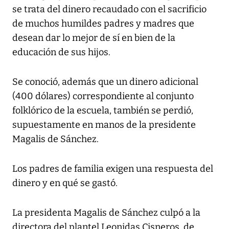
se trata del dinero recaudado con el sacrificio
de muchos humildes padres y madres que
desean dar lo mejor de sí en bien de la
educación de sus hijos.
Se conoció, además que un dinero adicional
(400 dólares) correspondiente al conjunto
folklórico de la escuela, también se perdió,
supuestamente en manos de la presidente
Magalis de Sánchez.
Los padres de familia exigen una respuesta del
dinero y en qué se gastó.
La presidenta Magalis de Sánchez culpó a la
directora del plantel Leonidas Cisneros, de