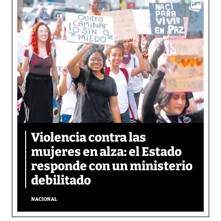
Violencia contra las
mujeres en alza: el Estado
responde con un ministerio
debilitado
NACIONAL