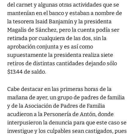
del carnet y algunas otras actividades que se
mantenían en el banco y estaban a nombre de
la tesorera Isaid Banjamín y la presidenta
Magalis de Sánchez, pero la cuenta podía ser
retirada por cualquiera de las dos, sin la
aprobación conjunta y es así como
supuestamente la presidenta realiza siete
retiros de distintas cantidades dejando sólo
$13.44 de saldo.
Cabe destacar en las primeras horas de la
mañana de ayer, un grupo de padres de familia
y de la Asociación de Padres de Familia
acudieron a la Personería de Antón, donde
interpusieron la denuncia para que este caso se
investigue y los culpables sean castigados, pues