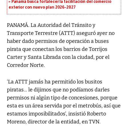
Panamá busca fortalecer la facilitación del comercio
exterior con nuevo plan 2026-2027
PANAMÁ. La Autoridad del Tránsito y
Transporte Terrestre (ATTT) aseguró ayer no
haber dado permisos de operación a buses
pirata que conectan los barrios de Torrijos
Carter y Santa Librada con la ciudad, por el
Corredor Norte.
‘La ATTT jamás ha permitido los busitos
piratas... le dijimos que no podíamos darles
permisos ni algún tipo de concesiones, porque
esta es un área servida por el metrobús, así que
estamos imposibilitados’, insistió Roberto
Moreno, director de la entidad, en TVN.