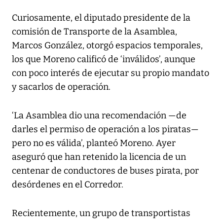
Curiosamente, el diputado presidente de la
comisión de Transporte de la Asamblea,
Marcos González, otorgó espacios temporales,
los que Moreno calificó de ‘inválidos’, aunque
con poco interés de ejecutar su propio mandato
y sacarlos de operación.
‘La Asamblea dio una recomendación —de
darles el permiso de operación a los piratas—
pero no es válida’, planteó Moreno. Ayer
aseguró que han retenido la licencia de un
centenar de conductores de buses pirata, por
desórdenes en el Corredor.
Recientemente, un grupo de transportistas