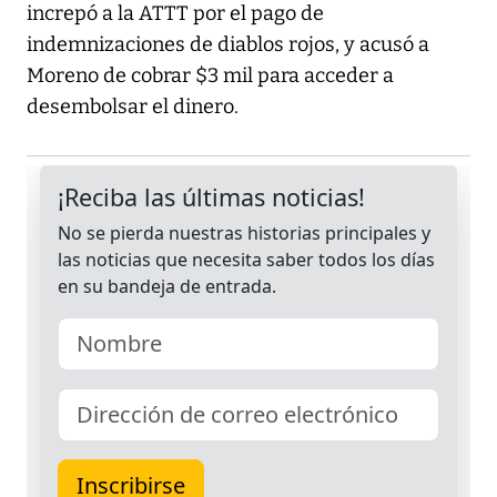
increpó a la ATTT por el pago de
indemnizaciones de diablos rojos, y acusó a
Moreno de cobrar $3 mil para acceder a
desembolsar el dinero.