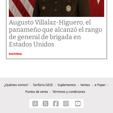
Augusto Villalaz-Higuero, el
panameño que alcanzó el rango
de general de brigada en
Estados Unidos
NACIONAL
¿Quiénes somos?
Tarifario GESE
Suplementos
Ventas
e-Paper
Puntos de venta
Términos y condiciones