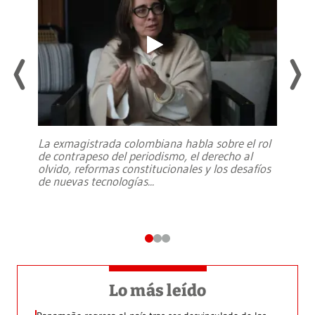
La exmagistrada colombiana habla sobre el rol
de contrapeso del periodismo, el derecho al
olvido, reformas constitucionales y los desafíos
de nuevas tecnologías
...
Lo más leído