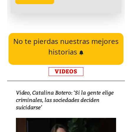
No te pierdas nuestras mejores
historias
VIDEOS
Video, Catalina Botero: ‘Si la gente elige
criminales, las sociedades deciden
suicidarse’