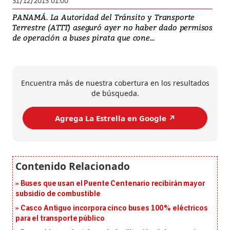
31/12/2013 01:00
PANAMÁ. La Autoridad del Tránsito y Transporte
Terrestre (ATTT) aseguró ayer no haber dado permisos
de operación a buses pirata que cone...
Encuentra más de nuestra cobertura en los resultados
de búsqueda.
Agrega La Estrella en Google ↗️
Buses que usan el Puente Centenario recibirán mayor
subsidio de combustible
Casco Antiguo incorpora cinco buses 100% eléctricos
para el transporte público