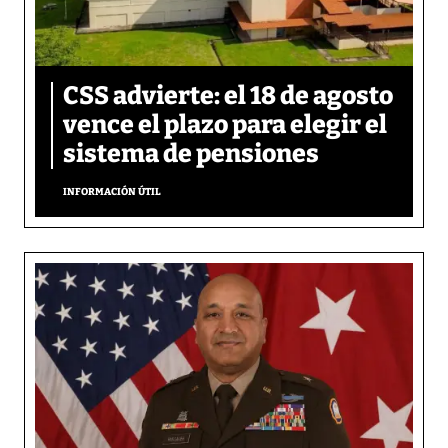
CSS advierte: el 18 de agosto
vence el plazo para elegir el
sistema de pensiones
INFORMACIÓN ÚTIL