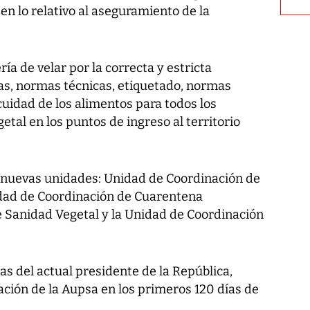
en lo relativo al aseguramiento de la
ía de velar por la correcta y estricta
tas, normas técnicas, etiquetado, normas
nocuidad de los alimentos para todos los
etal en los puntos de ingreso al territorio
 nuevas unidades: Unidad de Coordinación de
idad de Coordinación de Cuarentena
 Sanidad Vegetal y la Unidad de Coordinación
 del actual presidente de la República,
nación de la Aupsa en los primeros 120 días de