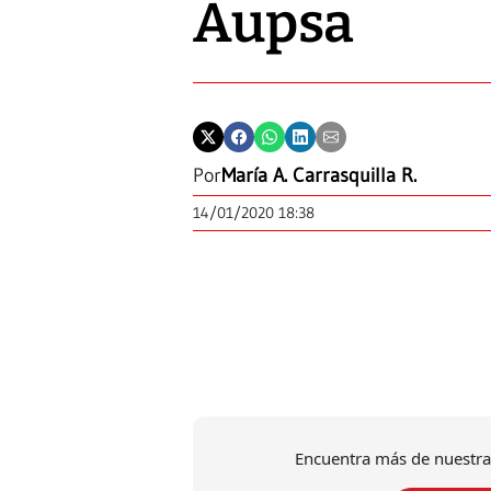
Aupsa
Por
María A. Carrasquilla R.
14/01/2020 18:38
Encuentra más de nuestra