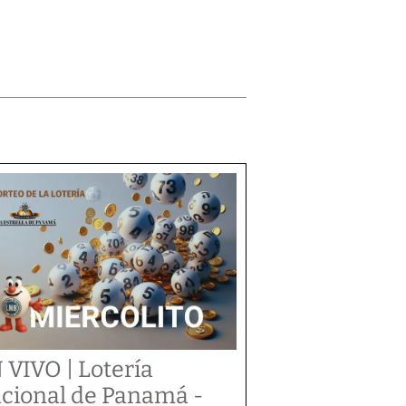
 VIVO | Lotería
cional de Panamá -