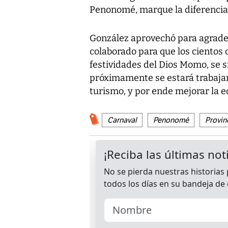
Penonomé, marque la diferencia e
González aprovechó para agrade
colaborado para que los cientos 
festividades del Dios Momo, se 
próximamente se estará trabajan
turismo, y por ende mejorar la e
Carnaval
Penonomé
Provin