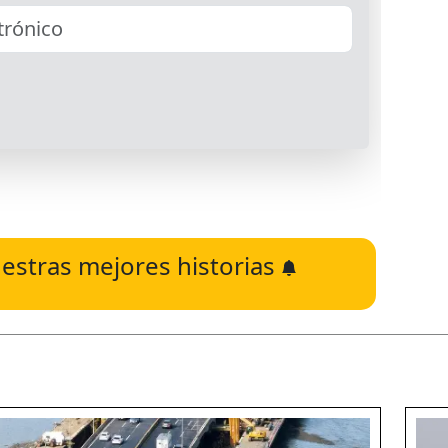
estras mejores historias