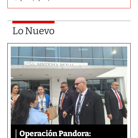
Lo Nuevo
Operación Pandora: