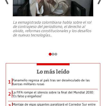
La exmagistrada colombiana habla sobre el rol
de contrapeso del periodismo, el derecho al
olvido, reformas constitucionales y los desafíos
de nuevas tecnologías
...
Lo más leído
Panameño regresa al país tras ser desvinculado de las
1
fuerzas militares rusas
La FIFA rompe el silencio sobre la final del Mundial 2030:
2
‘Es falso y engañoso’
Montaje de vigas gigantes paralizará el Corredor Sur entre