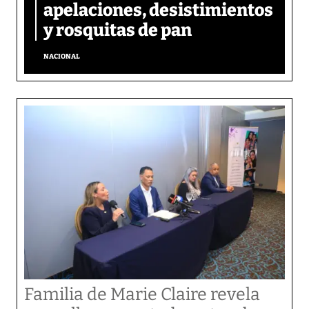
apelaciones, desistimientos
y rosquitas de pan
NACIONAL
Familia de Marie Claire revela