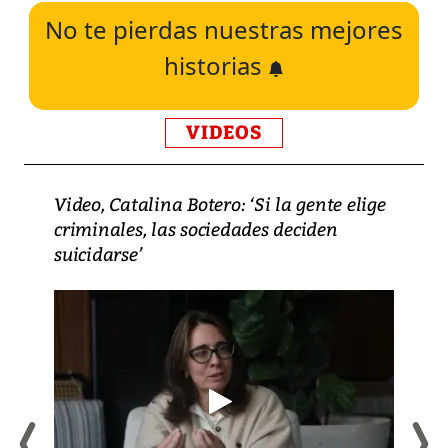
No te pierdas nuestras mejores
historias
VIDEOS
Video, Catalina Botero: ‘Si la gente elige
criminales, las sociedades deciden
suicidarse’