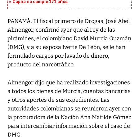
Capira no cumple 171 años
PANAMÁ. El fiscal primero de Drogas, José Abel
Almengor, confirmó ayer que al rey de las
pirámides, el colombiano David Murcia Guzmán
(DMG), y a su esposa Ivette De León, se le han
formulado cargos por lavado de dinero,
producto del narcotráfico.
Almengor dijo que ha realizado investigaciones
a todos los bienes de Murcia, cuentas bancarias
y otros aportes de sus expedientes. Las
autoridades colombianas se reunieron ayer con
la procuradora de la Nación Ana Matilde Gómez
para intercambiar información sobre el caso de
DMG.