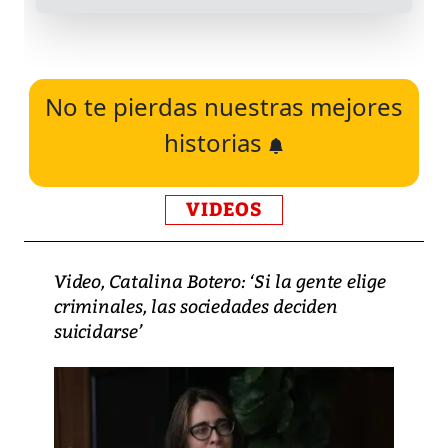
No te pierdas nuestras mejores
historias
VIDEOS
Video, Catalina Botero: ‘Si la gente elige
criminales, las sociedades deciden
suicidarse’