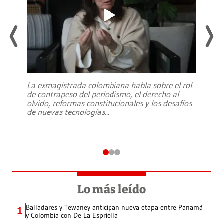
La exmagistrada colombiana habla sobre el rol
de contrapeso del periodismo, el derecho al
olvido, reformas constitucionales y los desafíos
de nuevas tecnologías
...
Lo más leído
Balladares y Tewaney anticipan nueva etapa entre Panamá
1
y Colombia con De La Espriella