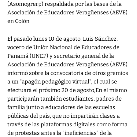
(Asomogrerp) respaldada por las bases de la
Asociación de Educadores Veragüenses (AEVE)
en Colón.
El pasado lunes 10 de agosto, Luis Sánchez,
vocero de Unión Nacional de Educadores de
Panamá (UNEP) y secretario general de la
Asociación de Educadores Veragüenses (AEVE)
informó sobre la convocatoria de otros gremios
a un "apagón pedagógico virtual", el cual se
efectuará el próximo 20 de agosto,En el mismo
participarán también estudiantes, padres de
familia junto a educadores de las escuelas
públicas del país, que no impartirán clases a
través de las plataformas digitales como forma
de protestas antes la "ineficiencias" de la