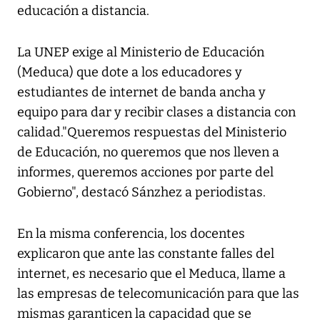
educación a distancia.
La UNEP exige al Ministerio de Educación
(Meduca) que dote a los educadores y
estudiantes de internet de banda ancha y
equipo para dar y recibir clases a distancia con
calidad."Queremos respuestas del Ministerio
de Educación, no queremos que nos lleven a
informes, queremos acciones por parte del
Gobierno", destacó Sánzhez a periodistas.
En la misma conferencia, los docentes
explicaron que ante las constante falles del
internet, es necesario que el Meduca, llame a
las empresas de telecomunicación para que las
mismas garanticen la capacidad que se