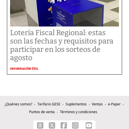
Lotería Fiscal Regional: estas
son las fechas y requisitos para
participar en los sorteos de
agosto
INFORMACIÓN ÚTIL
¿Quiénes somos?
Tarifario GESE
Suplementos
Ventas
e-Paper
Puntos de venta
Términos y condiciones