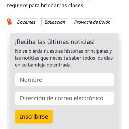
requiere para brindar las clases
Docentes
Educación
Provincia de Colón