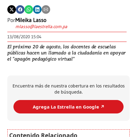
Por
Mileika Lasso
mlasso@laestrella.com.pa
13/08/2020 15:04
El próximo 20 de agosto, los docentes de escuelas
públicas hacen un llamado a la ciudadanía en apoyar
el "apagón pedagógico virtual"
Encuentra más de nuestra cobertura en los resultados
de búsqueda.
Agrega La Estrella en Google ↗️