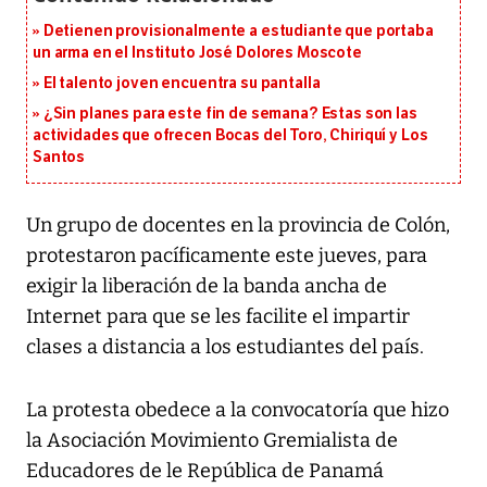
Detienen provisionalmente a estudiante que portaba
un arma en el Instituto José Dolores Moscote
El talento joven encuentra su pantalla​
¿Sin planes para este fin de semana? Estas son las
actividades que ofrecen Bocas del Toro, Chiriquí y Los
Santos
Un grupo de docentes en la provincia de Colón,
protestaron pacíficamente este jueves, para
exigir la liberación de la banda ancha de
Internet para que se les facilite el impartir
clases a distancia a los estudiantes del país.
La protesta obedece a la convocatoría que hizo
la Asociación Movimiento Gremialista de
Educadores de le República de Panamá