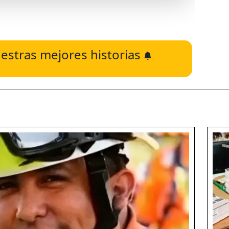
estras mejores historias