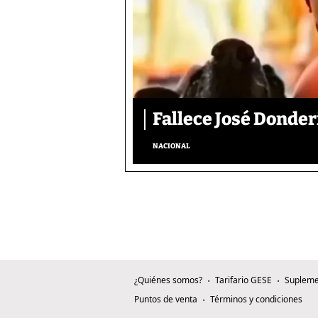
Fallece José Donder
NACIONAL
¿Quiénes somos?
Tarifario GESE
Supleme
Puntos de venta
Términos y condiciones