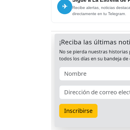
✈
Recibe alertas, noticias destac
directamente en tu Telegram.