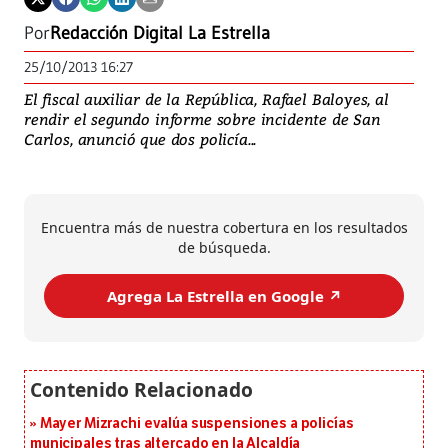
Por
Redacción Digital La Estrella
25/10/2013 16:27
El fiscal auxiliar de la República, Rafael Baloyes, al
rendir el segundo informe sobre incidente de San
Carlos, anunció que dos policía...
Encuentra más de nuestra cobertura en los resultados
de búsqueda.
Agrega La Estrella en Google ↗️
Mayer Mizrachi evalúa suspensiones a policías
municipales tras altercado en la Alcaldía