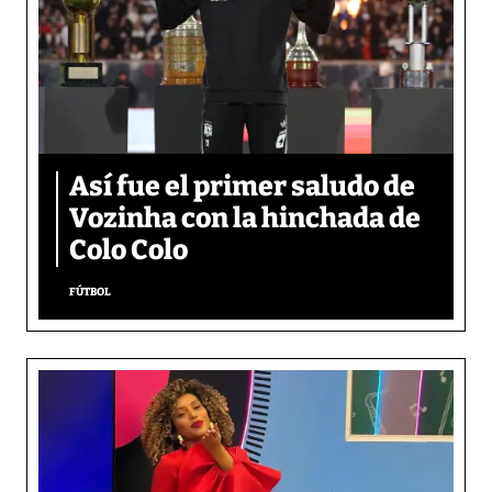
Así fue el primer saludo de
Vozinha con la hinchada de
Colo Colo
FÚTBOL