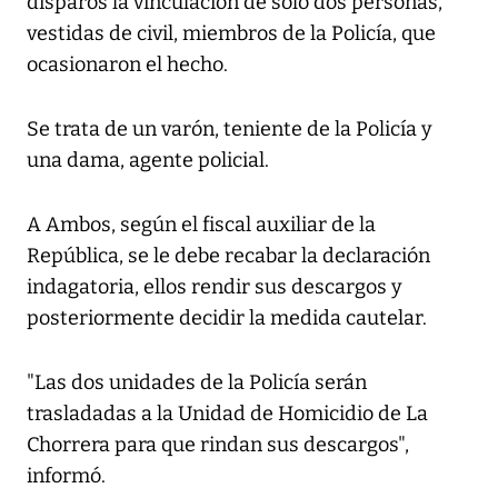
disparos la vinculación de solo dos personas,
vestidas de civil, miembros de la Policía, que
ocasionaron el hecho.
Se trata de un varón, teniente de la Policía y
una dama, agente policial.
A Ambos, según el fiscal auxiliar de la
República, se le debe recabar la declaración
indagatoria, ellos rendir sus descargos y
posteriormente decidir la medida cautelar.
"Las dos unidades de la Policía serán
trasladadas a la Unidad de Homicidio de La
Chorrera para que rindan sus descargos",
informó.