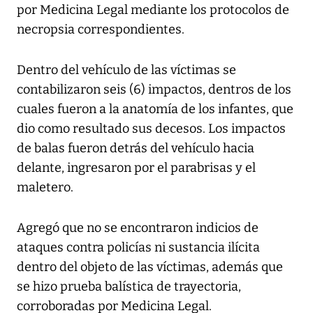
por Medicina Legal mediante los protocolos de
necropsia correspondientes.
Dentro del vehículo de las víctimas se
contabilizaron seis (6) impactos, dentros de los
cuales fueron a la anatomía de los infantes, que
dio como resultado sus decesos. Los impactos
de balas fueron detrás del vehículo hacia
delante, ingresaron por el parabrisas y el
maletero.
Agregó que no se encontraron indicios de
ataques contra policías ni sustancia ilícita
dentro del objeto de las víctimas, además que
se hizo prueba balística de trayectoria,
corroboradas por Medicina Legal.