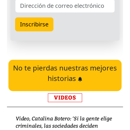
No te pierdas nuestras mejores
historias
VIDEOS
Video, Catalina Botero: ‘Si la gente elige
criminales, las sociedades deciden