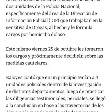
dos unidades de la Policía Nacional,
específicamente del área de la Dirección de
Información Policial (DIP) que trabajaban en la
sensitiva de Drogas, al hecho y le formula
cargos por homicidio doloso.
Este mismo viernes 25 de octubre les tomaron
los cargos y próximamente decidirán sobre las
medidas cautelares.
Baloyes contó que en un principio tenían a 4
unidades policiales dentro de la investigación
de distintos departamentos, luego de practicar
las diligencias testimoniales, periciales, se llegó
a la conclusión en base a las trayectorias de los