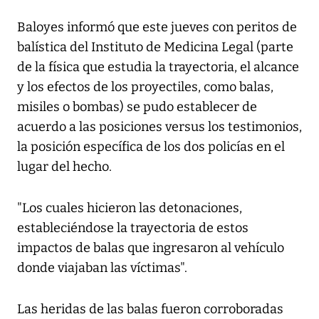
Baloyes informó que este jueves con peritos de
balística del Instituto de Medicina Legal (parte
de la física que estudia la trayectoria, el alcance
y los efectos de los proyectiles, como balas,
misiles o bombas) se pudo establecer de
acuerdo a las posiciones versus los testimonios,
la posición específica de los dos policías en el
lugar del hecho.
"Los cuales hicieron las detonaciones,
estableciéndose la trayectoria de estos
impactos de balas que ingresaron al vehículo
donde viajaban las víctimas".
Las heridas de las balas fueron corroboradas