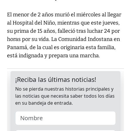
El menor de 2 años murió el miércoles al llegar
al Hospital del Niño, mientras que este jueves,
su prima de 15 años, falleció tras luchar 24 por
horas por su vida. La Comunidad Indostana en
Panamá, de la cual es originaria esta familia,
está indignada y prepara una marcha.