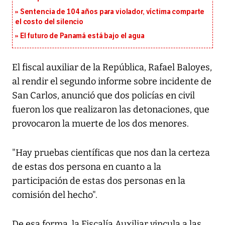
Sentencia de 104 años para violador, víctima comparte
el costo del silencio
El futuro de Panamá está bajo el agua
El fiscal auxiliar de la República, Rafael Baloyes,
al rendir el segundo informe sobre incidente de
San Carlos, anunció que dos policías en civil
fueron los que realizaron las detonaciones, que
provocaron la muerte de los dos menores.
"Hay pruebas científicas que nos dan la certeza
de estas dos persona en cuanto a la
participación de estas dos personas en la
comisión del hecho".
De esa forma, la Fiscalía Auxiliar vincula a las