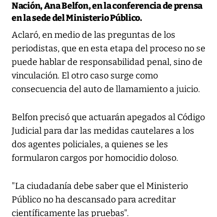
Nación, Ana Belfon, en la conferencia de prensa
en la sede del Ministerio Público.
Aclaró, en medio de las preguntas de los
periodistas, que en esta etapa del proceso no se
puede hablar de responsabilidad penal, sino de
vinculación. El otro caso surge como
consecuencia del auto de llamamiento a juicio.
Belfon precisó que actuarán apegados al Código
Judicial para dar las medidas cautelares a los
dos agentes policiales, a quienes se les
formularon cargos por homocidio doloso.
"La ciudadanía debe saber que el Ministerio
Público no ha descansado para acreditar
científicamente las pruebas".