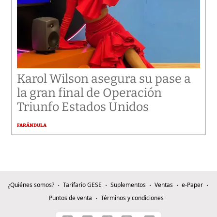
Karol Wilson asegura su pase a
la gran final de Operación
Triunfo Estados Unidos
FARÁNDULA
¿Quiénes somos?
Tarifario GESE
Suplementos
Ventas
e-Paper
Puntos de venta
Términos y condiciones