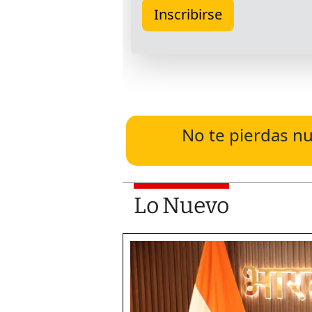
No te pierdas nu
Lo Nuevo