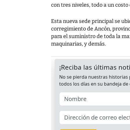
con tres niveles, todo a un costo
Esta nueva sede principal se ubi
corregimiento de Ancón, provinc
para el suministro de toda la ma
maquinarias, y demás.