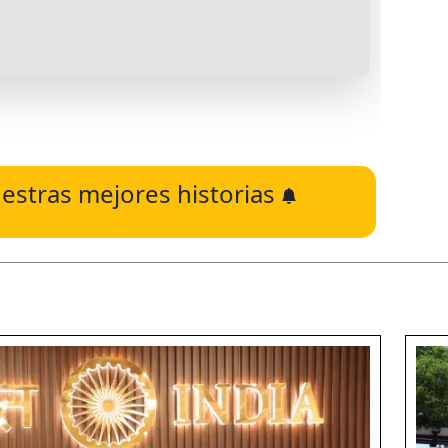
estras mejores historias