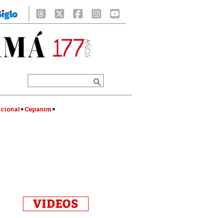
cional
Cepanim
VIDEOS