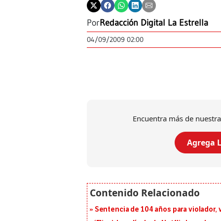
Por
Redacción Digital La Estrella
04/09/2009 02:00
Encuentra más de nuestra
Agrega L
Sentencia de 104 años para violador, 