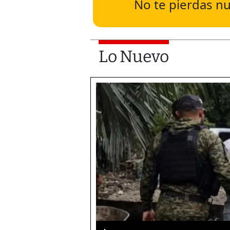
No te pierdas nu
Lo Nuevo