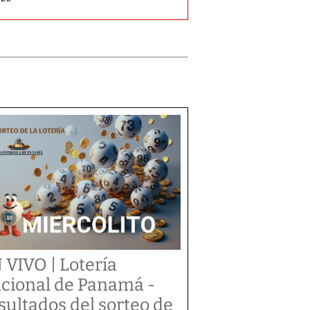
 VIVO | Lotería
cional de Panamá -
sultados del sorteo de