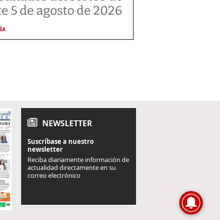
te 5 de agosto de 2026
ÍA
NEWSLETTER
Suscríbase a nuestro
newsletter
Reciba diariamente información de
actualidad directamente en su
correo electrónico