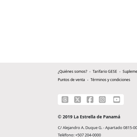
¿Quiénes somos?
Tarifario GESE
Supleme
Puntos de venta
Términos y condiciones
© 2019 La Estrella de Panamá
C/ Alejandro A. Duque G. - Apartado 0815-0
Teléfono: +507 204-0000