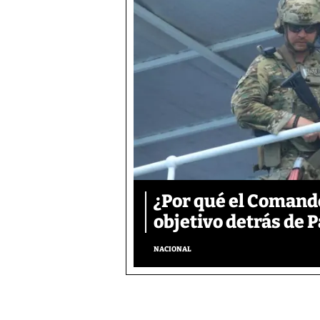
¿Por qué el Comand
objetivo detrás de
NACIONAL