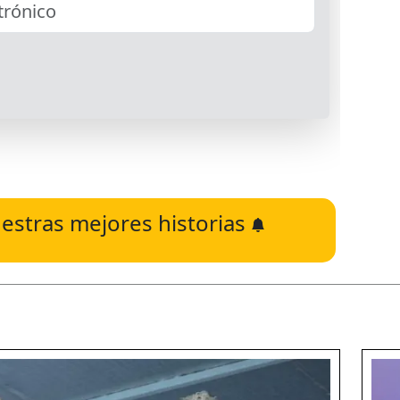
estras mejores historias