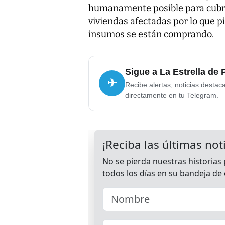
humanamente posible para cubrir
viviendas afectadas por lo que pi
insumos se están comprando.
Sigue a La Estrella de
✈
Recibe alertas, noticias destac
directamente en tu Telegram.