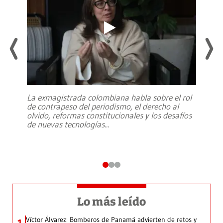
La exmagistrada colombiana habla sobre el rol
de contrapeso del periodismo, el derecho al
olvido, reformas constitucionales y los desafíos
de nuevas tecnologías
...
Lo más leído
Víctor Álvarez: Bomberos de Panamá advierten de retos y