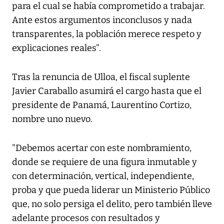
para el cual se había comprometido a trabajar.
Ante estos argumentos inconclusos y nada
transparentes, la población merece respeto y
explicaciones reales".
Tras la renuncia de Ulloa, el fiscal suplente
Javier Caraballo asumirá el cargo hasta que el
presidente de Panamá, Laurentino Cortizo,
nombre uno nuevo.
"Debemos acertar con este nombramiento,
donde se requiere de una figura inmutable y
con determinación, vertical, independiente,
proba y que pueda liderar un Ministerio Público
que, no solo persiga el delito, pero también lleve
adelante procesos con resultados y