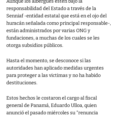
Aunque los albergues estén bajo la
responsabilidad del Estado a través de la
Senniaf -entidad estatal que está en el ojo del
huracán señalada como principal responsable-,
están administrados por varias ONG y
fundaciones, a muchas de los cuales se les
otorga subsidios públicos.
Hasta el momento, se desconoce si las
autoridades han aplicado medidas urgentes
para proteger a las victimas y no ha habido
destituciones.
Estos hechos le costaron el cargo al fiscal
general de Panamá, Eduardo Ulloa, quien
anunció el pasado miércoles su "renuncia