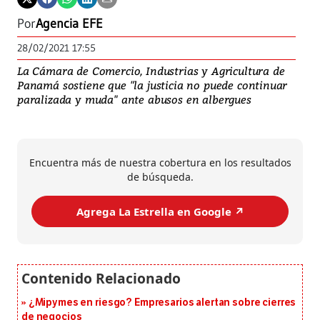
Por
Agencia EFE
28/02/2021 17:55
La Cámara de Comercio, Industrias y Agricultura de
Panamá sostiene que "la justicia no puede continuar
paralizada y muda" ante abusos en albergues
Encuentra más de nuestra cobertura en los resultados
de búsqueda.
Agrega La Estrella en Google ↗️
¿Mipymes en riesgo? Empresarios alertan sobre cierres
de negocios