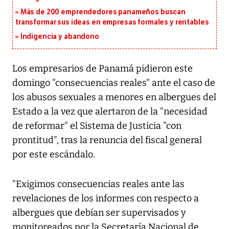
Más de 200 emprendedores panameños buscan
transformar sus ideas en empresas formales y rentables
Indigencia y abandono
Los empresarios de Panamá pidieron este
domingo "consecuencias reales" ante el caso de
los abusos sexuales a menores en albergues del
Estado a la vez que alertaron de la "necesidad
de reformar" el Sistema de Justicia "con
prontitud", tras la renuncia del fiscal general
por este escándalo.
"Exigimos consecuencias reales ante las
revelaciones de los informes con respecto a
albergues que debían ser supervisados y
monitoreados por la Secretaría Nacional de