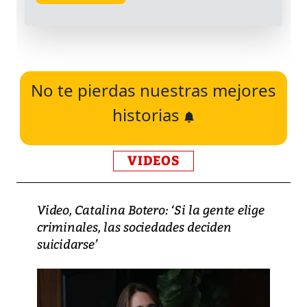
No te pierdas nuestras mejores
historias
VIDEOS
Video, Catalina Botero: ‘Si la gente elige
criminales, las sociedades deciden
suicidarse’