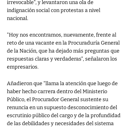
irrevocable", y levantaron una ola de
indignación social con protestas a nivel
nacional.
"Hoy nos encontramos, nuevamente, frente al
reto de una vacante en la Procuraduría General
de la Nación, que ha dejado más preguntas que
respuestas claras y verdaderas", señalaron los
empresarios.
Añadieron que "llama la atención que luego de
haber hecho carrera dentro del Ministerio
Público, el Procurador General sustente su
renuncia en un supuesto desconocimiento del
escrutinio público del cargo y de la profundidad
de las debilidades y necesidades del sistema