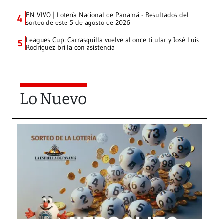
EN VIVO | Lotería Nacional de Panamá - Resultados del
4
sorteo de este 5 de agosto de 2026
Leagues Cup: Carrasquilla vuelve al once titular y José Luis
5
Rodríguez brilla con asistencia
Lo Nuevo