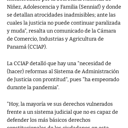
Niñez, Adolescencia y Familia (Senniaf) y donde
se detallan atrocidades inadmisibles; ante las
cuales la justicia no puede continuar paralizada
y muda", resalta un comunicado de la Cámara
de Comercio, Industrias y Agricultura de
Panamá (CCIAP).
La CCIAP detalló que hay una "necesidad de
(hacer) reformas al Sistema de Administración
de Justicia con prontitud", pues "ha empeorado
durante la pandemia".
"Hoy, la mayoría ve sus derechos vulnerados
frente a un sistema judicial que no es capaz de
defender los más básicos derechos