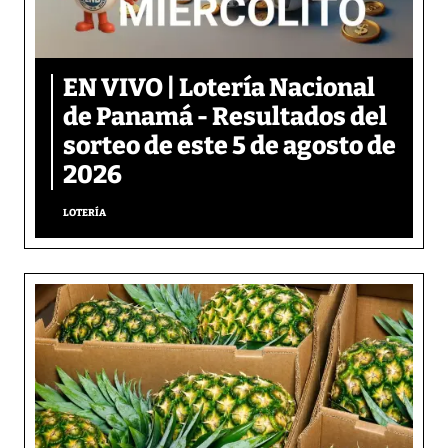
EN VIVO | Lotería Nacional
de Panamá - Resultados del
sorteo de este 5 de agosto de
2026
LOTERÍA