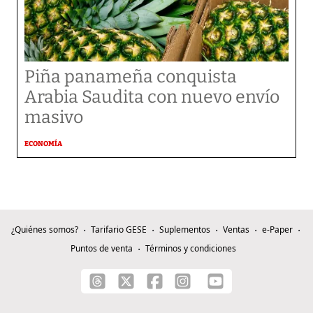
Piña panameña conquista
Arabia Saudita con nuevo envío
masivo
ECONOMÍA
¿Quiénes somos?
Tarifario GESE
Suplementos
Ventas
e-Paper
Puntos de venta
Términos y condiciones