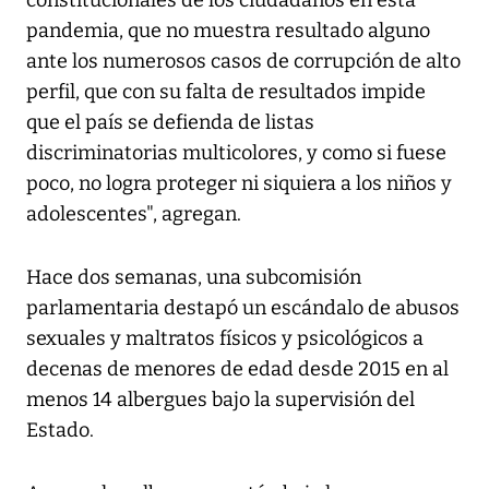
constitucionales de los ciudadanos en esta
pandemia, que no muestra resultado alguno
ante los numerosos casos de corrupción de alto
perfil, que con su falta de resultados impide
que el país se defienda de listas
discriminatorias multicolores, y como si fuese
poco, no logra proteger ni siquiera a los niños y
adolescentes", agregan.
Hace dos semanas, una subcomisión
parlamentaria destapó un escándalo de abusos
sexuales y maltratos físicos y psicológicos a
decenas de menores de edad desde 2015 en al
menos 14 albergues bajo la supervisión del
Estado.