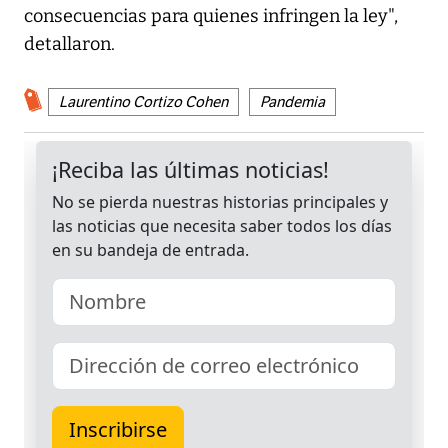
consecuencias para quienes infringen la ley",
detallaron.
Laurentino Cortizo Cohen
Pandemia